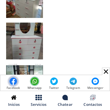
Facebook
Whatsapp
Twitter
Telegram
Messenger
Inicios
Servicios
Chatear
Contactos