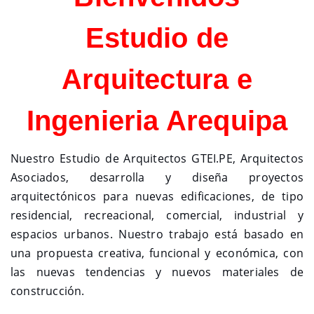
Estudio de
Arquitectura e
Ingenieria Arequipa
Nuestro Estudio de Arquitectos GTEI.PE, Arquitectos
Asociados, desarrolla y diseña proyectos
arquitectónicos para nuevas edificaciones, de tipo
residencial, recreacional, comercial, industrial y
espacios urbanos. Nuestro trabajo está basado en
una propuesta creativa, funcional y económica, con
las nuevas tendencias y nuevos materiales de
construcción.