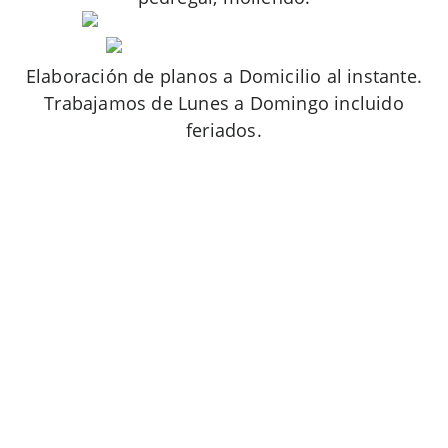
Elaboración de planos a Domicilio al instante.
Trabajamos de Lunes a Domingo incluido
feriados.