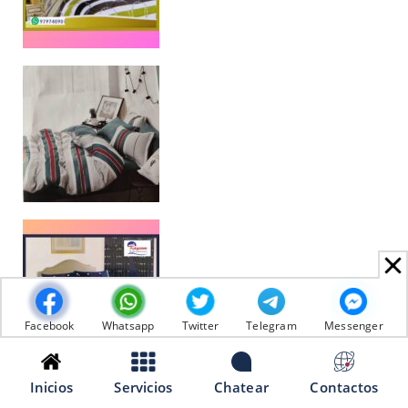
Facebook
Whatsapp
Twitter
Telegram
Messenger
Inicios
Servicios
Chatear
Contactos