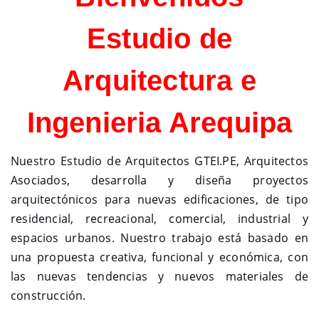
Estudio de
Arquitectura e
Ingenieria Arequipa
Nuestro Estudio de Arquitectos GTEI.PE, Arquitectos
Asociados, desarrolla y diseña proyectos
arquitectónicos para nuevas edificaciones, de tipo
residencial, recreacional, comercial, industrial y
espacios urbanos. Nuestro trabajo está basado en
una propuesta creativa, funcional y económica, con
las nuevas tendencias y nuevos materiales de
construcción.