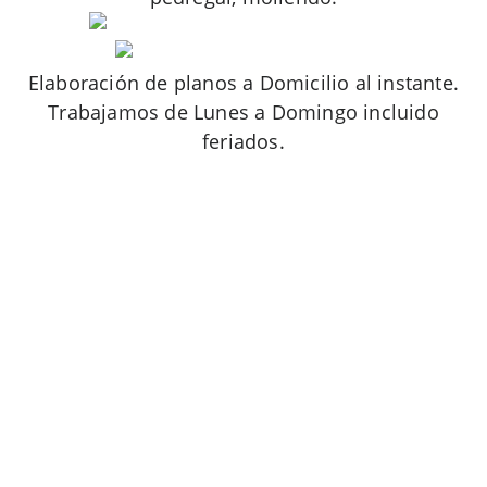
Elaboración de planos a Domicilio al instante.
Trabajamos de Lunes a Domingo incluido
feriados.