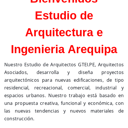
Estudio de
Arquitectura e
Ingenieria Arequipa
Nuestro Estudio de Arquitectos GTEI.PE, Arquitectos
Asociados, desarrolla y diseña proyectos
arquitectónicos para nuevas edificaciones, de tipo
residencial, recreacional, comercial, industrial y
espacios urbanos. Nuestro trabajo está basado en
una propuesta creativa, funcional y económica, con
las nuevas tendencias y nuevos materiales de
construcción.