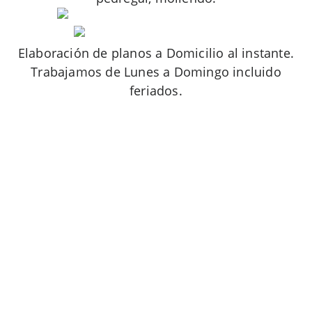
Elaboración de planos a Domicilio al instante.
Trabajamos de Lunes a Domingo incluido
feriados.