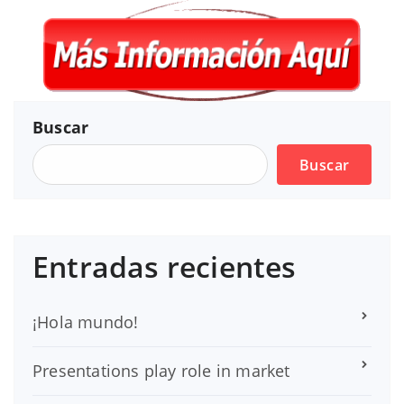
Buscar
Buscar
Entradas recientes
¡Hola mundo!
Presentations play role in market