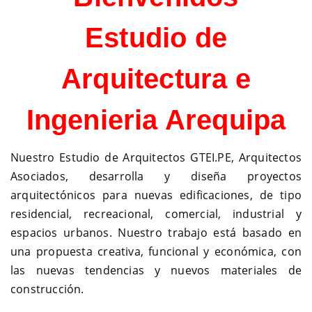
Estudio de
Arquitectura e
Ingenieria Arequipa
Nuestro Estudio de Arquitectos GTEI.PE, Arquitectos
Asociados, desarrolla y diseña proyectos
arquitectónicos para nuevas edificaciones, de tipo
residencial, recreacional, comercial, industrial y
espacios urbanos. Nuestro trabajo está basado en
una propuesta creativa, funcional y económica, con
las nuevas tendencias y nuevos materiales de
construcción.