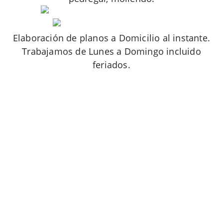
Elaboración de planos a Domicilio al instante.
Trabajamos de Lunes a Domingo incluido
feriados.