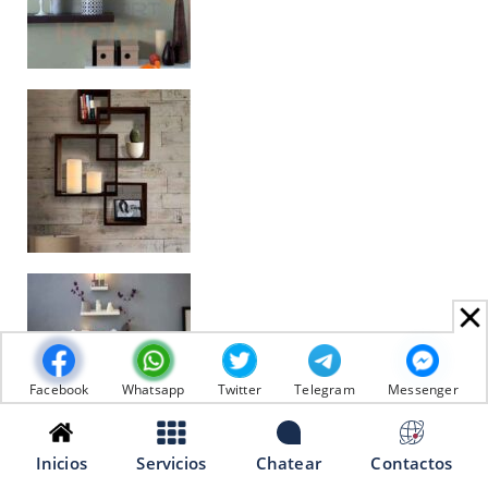
Facebook
Whatsapp
Twitter
Telegram
Messenger
Inicios
Servicios
Chatear
Contactos