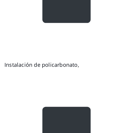
Instalación de policarbonato,