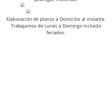
Elaboración de planos a Domicilio al instante.
Trabajamos de Lunes a Domingo incluido
feriados.