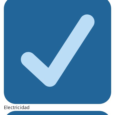
Electricidad