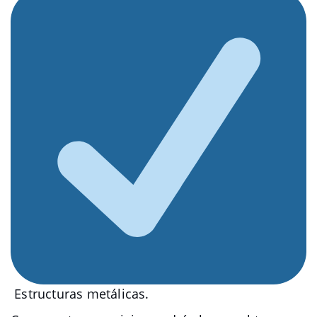
Estructuras metálicas.