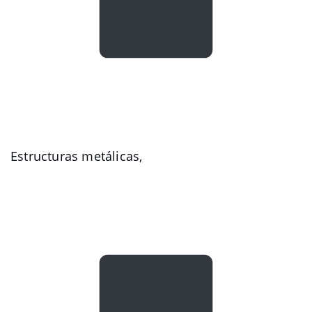
Estructuras metálicas,