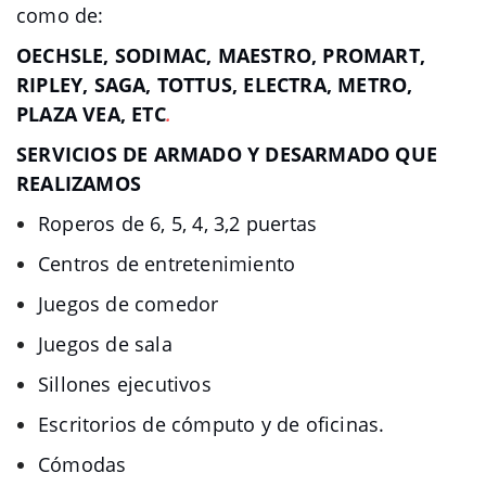
como de:
OECHSLE, SODIMAC, MAESTRO, PROMART,
RIPLEY, SAGA, TOTTUS, ELECTRA, METRO,
PLAZA VEA, ETC
.
SERVICIOS DE ARMADO Y DESARMADO QUE
REALIZAMOS
Roperos de 6, 5, 4, 3,2 puertas
Centros de entretenimiento
Juegos de comedor
Juegos de sala
Sillones ejecutivos
Escritorios de cómputo y de oficinas.
Cómodas