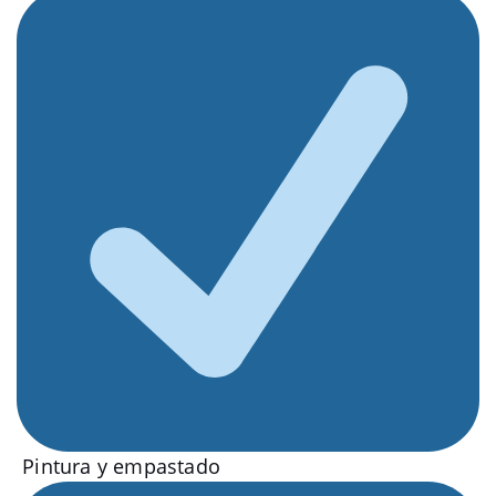
Pintura y empastado