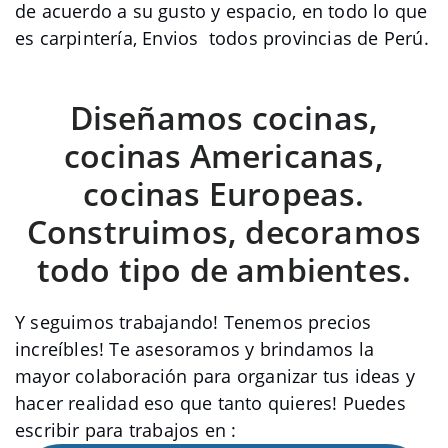
de acuerdo a su gusto y espacio, en todo lo que
es carpintería, Envios todos provincias de Perú.
Diseñamos cocinas,
cocinas Americanas,
cocinas Europeas.
Construimos, decoramos
todo tipo de ambientes.
Y seguimos trabajando! Tenemos precios
increíbles! Te asesoramos y brindamos la
mayor colaboración para organizar tus ideas y
hacer realidad eso que tanto quieres! Puedes
escribir para trabajos en :