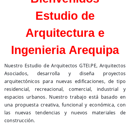
Estudio de
Arquitectura e
Ingenieria Arequipa
Nuestro Estudio de Arquitectos GTEI.PE, Arquitectos
Asociados, desarrolla y diseña proyectos
arquitectónicos para nuevas edificaciones, de tipo
residencial, recreacional, comercial, industrial y
espacios urbanos. Nuestro trabajo está basado en
una propuesta creativa, funcional y económica, con
las nuevas tendencias y nuevos materiales de
construcción.