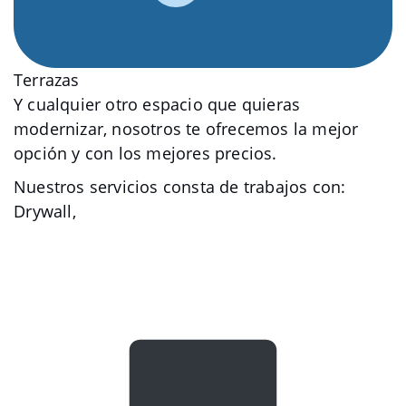
Terrazas
Y cualquier otro espacio que quieras
modernizar, nosotros te ofrecemos la mejor
opción y con los mejores precios.
Nuestros servicios consta de trabajos con:
️Drywall,