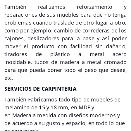
También realizamos reforzamiento y
reparaciones de sus muebles para que no tenga
problemas cuando traslade de otro lugar a otro;
como por ejemplo: cambio de correderas de los
cajones, deslizadores para la base y así poder
mover el producto con facilidad sin dañarlo,
tiradores de plástico a metal acero
inoxidable, tubos de madera a metal cromado
para que pueda poner todo el peso que desee,
etc.
SERVICIOS DE CARPINTERIA
También Fabricamos todo tipo de muebles de
melamina de 15 y 18 mm, en MDF y
en Madera a medida con diseños modernos y
de acuerdo a su gusto y espacio, en todo lo que