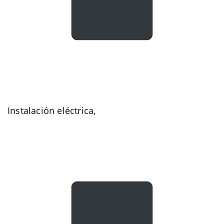
Instalación eléctrica,