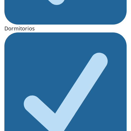
Dormitorios