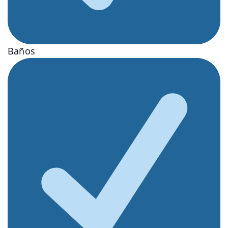
Baños