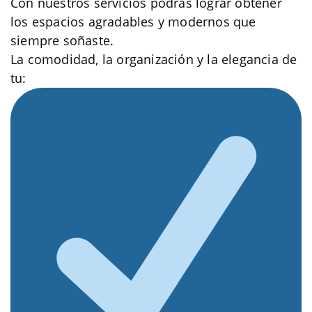
Con nuestros servicios podrás lograr obtener
los espacios agradables y modernos que
siempre soñaste.
La comodidad, la organización y la elegancia de
tu: