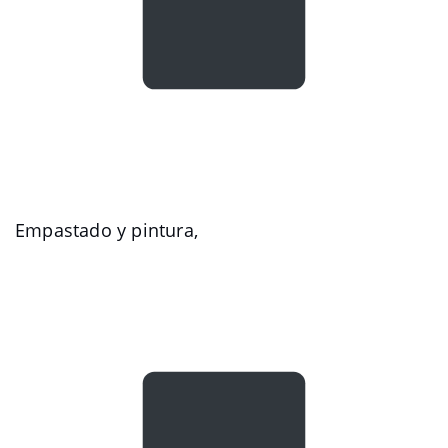
Empastado y pintura,