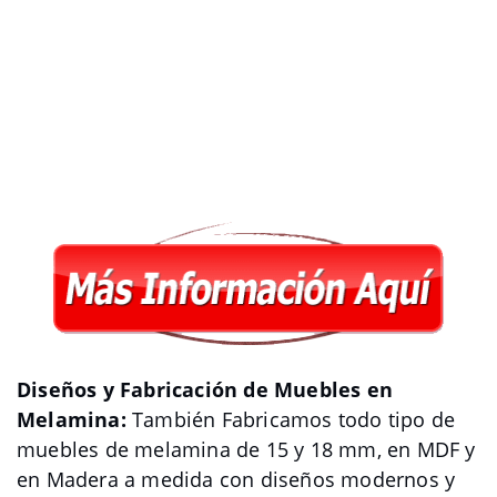
Diseños y Fabricación de Muebles en
Melamina:
También Fabricamos todo tipo de
muebles de melamina de 15 y 18 mm, en MDF y
en Madera a medida con diseños modernos y