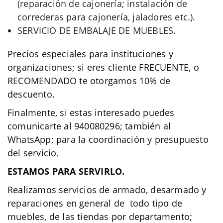
(reparación de cajonería; instalación de
correderas para cajonería, jaladores etc.).
SERVICIO DE EMBALAJE DE MUEBLES.
Precios especiales para instituciones y
organizaciones; si eres cliente FRECUENTE, o
RECOMENDADO te otorgamos 10% de
descuento.
Finalmente, si estas interesado puedes
comunicarte al 940080296; también al
WhatsApp; para la coordinación y presupuesto
del servicio.
ESTAMOS PARA SERVIRLO.
Realizamos servicios de armado, desarmado y
reparaciones en general de todo tipo de
muebles, de las tiendas por departamento;