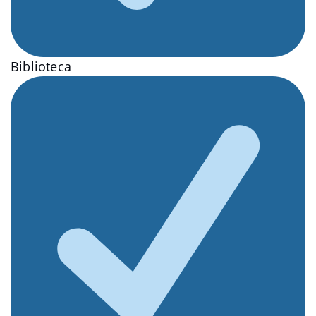
Biblioteca