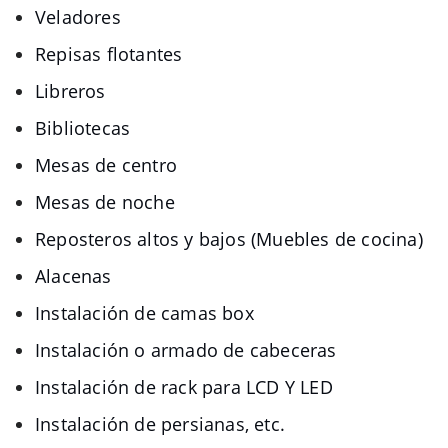
Veladores
Repisas flotantes
Libreros
Bibliotecas
Mesas de centro
Mesas de noche
Reposteros altos y bajos (Muebles de cocina)
Alacenas
Instalación de camas box
Instalación o armado de cabeceras
Instalación de rack para LCD Y LED
Instalación de persianas, etc.