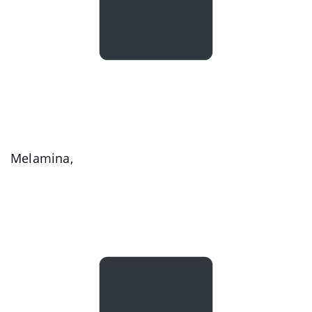
Melamina,