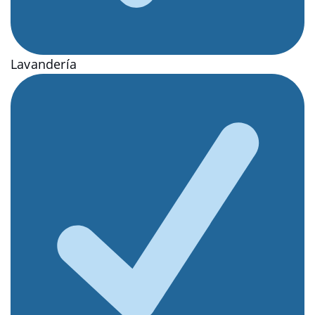
Lavandería