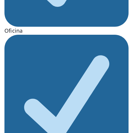
Oficina