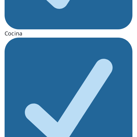
Cocina