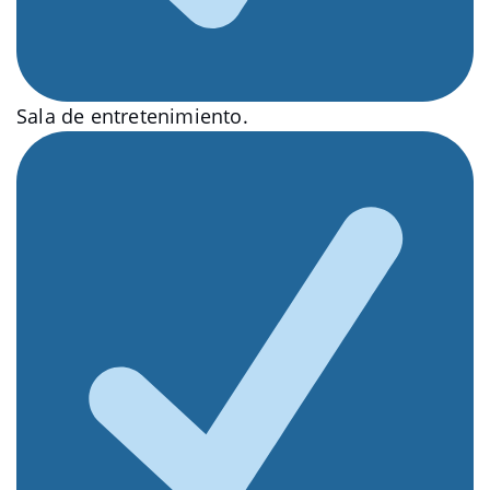
Sala de entretenimiento.