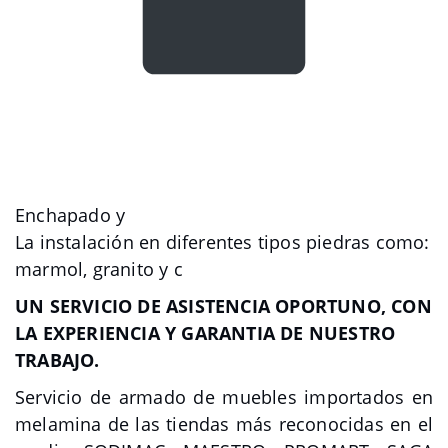
Enchapado y
La instalación en diferentes tipos piedras como:
marmol, granito y c
UN SERVICIO DE ASISTENCIA OPORTUNO, CON
LA EXPERIENCIA Y GARANTIA DE NUESTRO
TRABAJO.
Servicio de armado de muebles importados en
melamina de las tiendas más reconocidas en el