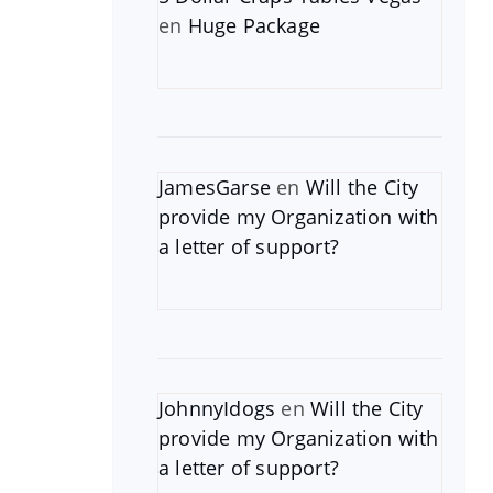
en
Huge Package
JamesGarse
en
Will the City
provide my Organization with
a letter of support?
JohnnyIdogs
en
Will the City
provide my Organization with
a letter of support?