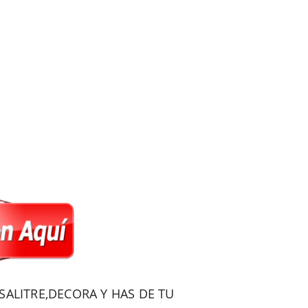
ALITRE,DECORA Y HAS DE TU