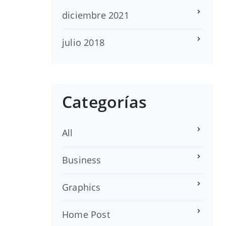
diciembre 2021
julio 2018
Categorías
All
Business
Graphics
Home Post