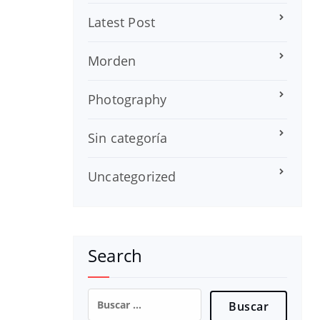
Latest Post
Morden
Photography
Sin categoría
Uncategorized
Search
Buscar: