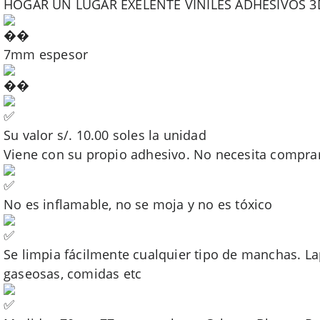
HOGAR UN LUGAR EXELENTE VINILES ADHESIVOS 3
7mm espesor
Su valor s/. 10.00 soles la unidad
Viene con su propio adhesivo. No necesita compra
No es inflamable, no se moja y no es tóxico
Se limpia fácilmente cualquier tipo de manchas. La
gaseosas, comidas etc