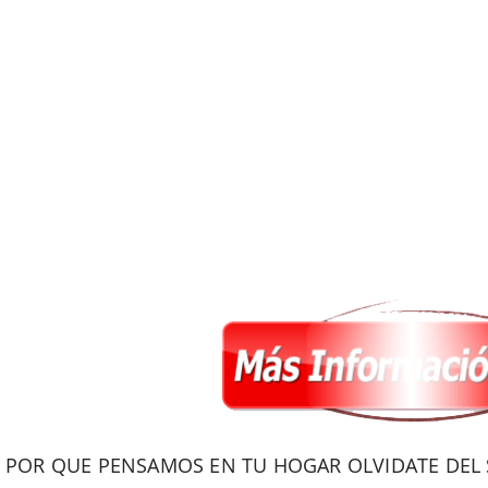
POR QUE PENSAMOS EN TU HOGAR OLVIDATE DEL S