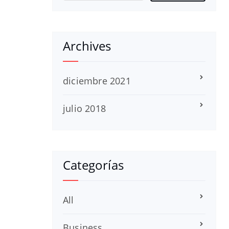
Archives
diciembre 2021
julio 2018
Categorías
All
Business