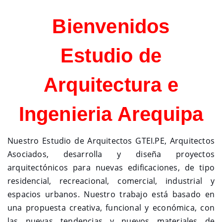
Bienvenidos
Estudio de
Arquitectura e
Ingenieria Arequipa
Nuestro Estudio de Arquitectos GTEI.PE, Arquitectos
Asociados, desarrolla y diseña proyectos
arquitectónicos para nuevas edificaciones, de tipo
residencial, recreacional, comercial, industrial y
espacios urbanos. Nuestro trabajo está basado en
una propuesta creativa, funcional y económica, con
las nuevas tendencias y nuevos materiales de