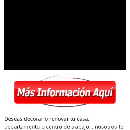
Deseas decorar o renovar tu casa,
departamento o centro de trabajo… nosotros te