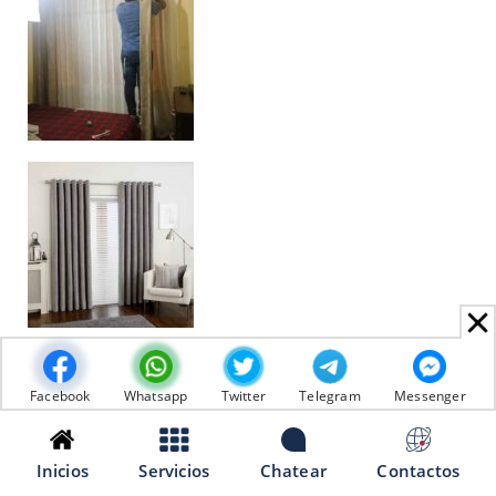
Facebook
Whatsapp
Twitter
Telegram
Messenger
Inicios
Servicios
Chatear
Contactos