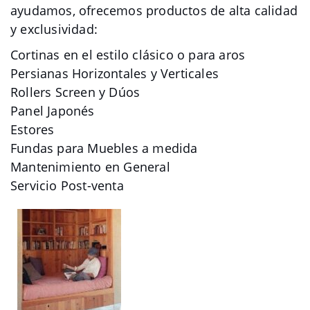
ayudamos, ofrecemos productos de alta calidad
y exclusividad:
Cortinas en el estilo clásico o para aros
Persianas Horizontales y Verticales
Rollers Screen y Dúos
Panel Japonés
Estores
Fundas para Muebles a medida
Mantenimiento en General
Servicio Post-venta