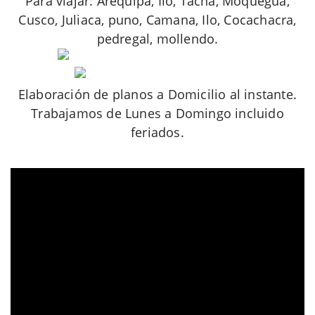
Para viajar: Arequipa, Ilo, Tacna, Moquegua,
Cusco, Juliaca, puno, Camana, Ilo, Cocachacra,
pedregal, mollendo.
Elaboración de planos a Domicilio al instante.
Trabajamos de Lunes a Domingo incluido
feriados.