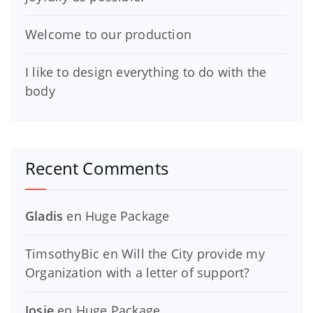
Welcome to our production
I like to design everything to do with the
body
Recent Comments
Gladis
en
Huge Package
TimsothyBic
en
Will the City provide my
Organization with a letter of support?
Josie
en
Huge Package