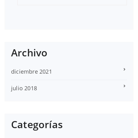
Archivo
diciembre 2021
julio 2018
Categorías