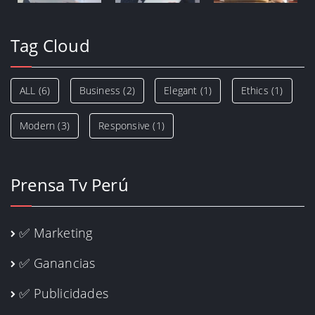
Tag Cloud
ALL
(6)
Business
(2)
Elegant
(1)
Ethics
(1)
Modern
(3)
Responsive
(1)
Prensa Tv Perú
✅ Marketing
✅ Ganancias
✅ Publicidades