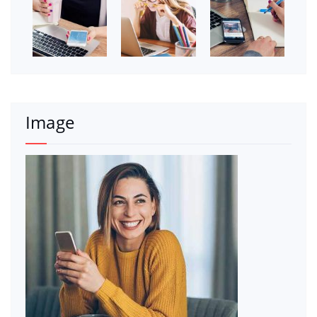
Image