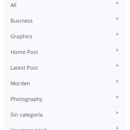
All
Business
Graphics
Home Post
Latest Post
Morden
Photography
Sin categoría