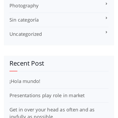
Photography
Sin categoría
Uncategorized
Recent Post
¡Hola mundo!
Presentations play role in market
Get in over your head as often and as
joyfully as possible.