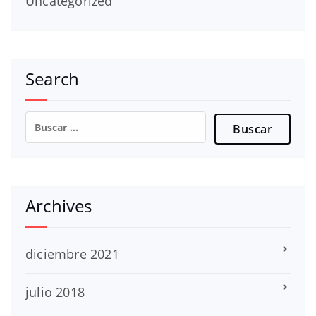
Uncategorized
Search
Buscar:
Archives
diciembre 2021
julio 2018