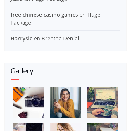
free chinese casino games
en
Huge
Package
Harrysic
en
Brentha Denial
Gallery