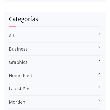
Categorías
All
Business
Graphics
Home Post
Latest Post
Morden