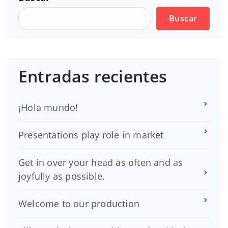
Buscar
Entradas recientes
¡Hola mundo!
Presentations play role in market
Get in over your head as often and as
joyfully as possible.
Welcome to our production