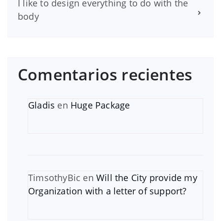
I like to design everything to do with the
body
Comentarios recientes
Gladis
en
Huge Package
TimsothyBic
en
Will the City provide my
Organization with a letter of support?