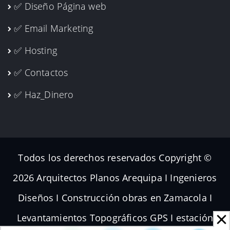
✅ Diseño Página web
✅ Email Marketing
✅ Hosting
✅ Contactos
✅ Haz_Dinero
Todos los derechos reservados Copyright ©
2026 Arquitectos Planos Arequipa I Ingenieros
Diseños I Construcción obras en Zamacola I
Levantamientos Topográficos GPS I estación