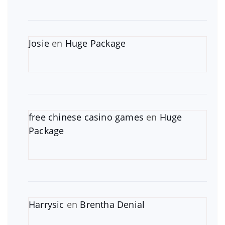
Josie
en
Huge Package
free chinese casino games
en
Huge
Package
Harrysic
en
Brentha Denial