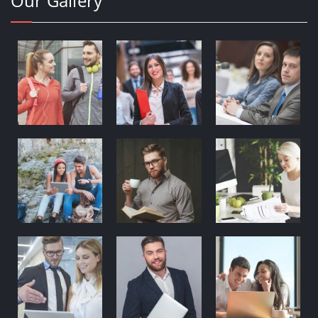
Our Gallery