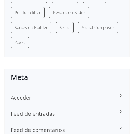
Portfolio filter
Revolution Slider
Sandwich Builder
Skills
Visual Composer
Yoast
Meta
Acceder
Feed de entradas
Feed de comentarios