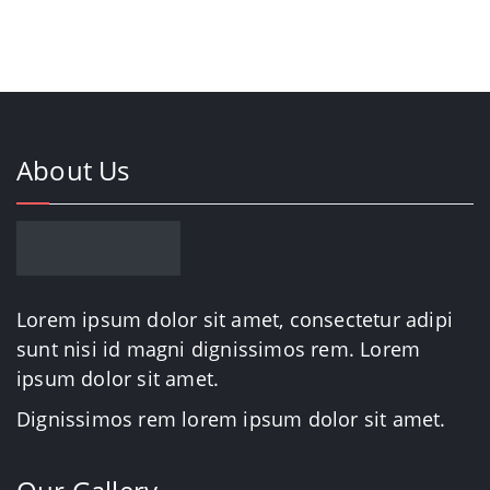
About Us
Lorem ipsum dolor sit amet, consectetur adipi
sunt nisi id magni dignissimos rem. Lorem
ipsum dolor sit amet.
Dignissimos rem lorem ipsum dolor sit amet.