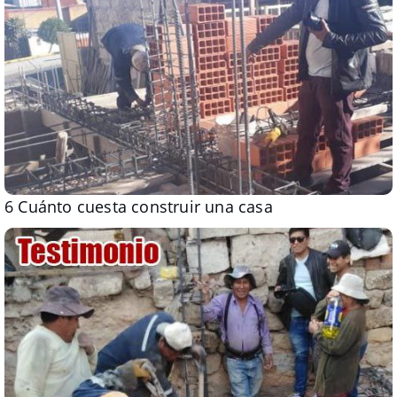
6 Cuánto cuesta construir una casa