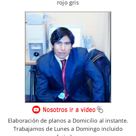
rojo gris
Elaboración de planos a Domicilio al instante.
Trabajamos de Lunes a Domingo incluido