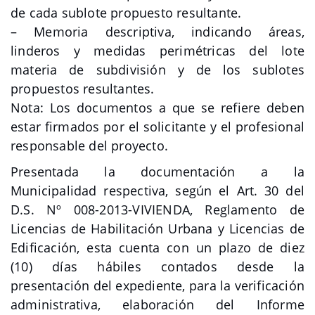
de cada sublote propuesto resultante.
– Memoria descriptiva, indicando áreas,
linderos y medidas perimétricas del lote
materia de subdivisión y de los sublotes
propuestos resultantes.
Nota: Los documentos a que se refiere deben
estar firmados por el solicitante y el profesional
responsable del proyecto.
Presentada la documentación a la
Municipalidad respectiva, según el Art. 30 del
D.S. Nº 008-2013-VIVIENDA, Reglamento de
Licencias de Habilitación Urbana y Licencias de
Edificación, esta cuenta con un plazo de diez
(10) días hábiles contados desde la
presentación del expediente, para la verificación
administrativa, elaboración del Informe