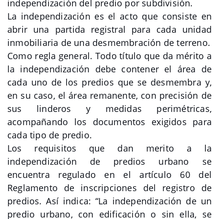
independización del predio por subdivisión.
La independización es el acto que consiste en
abrir una partida registral para cada unidad
inmobiliaria de una desmembración de terreno.
Como regla general. Todo título que da mérito a
la independización debe contener el área de
cada uno de los predios que se desmembra y,
en su caso, el área remanente, con precisión de
sus linderos y medidas perimétricas,
acompañando los documentos exigidos para
cada tipo de predio.
Los requisitos que dan merito a la
independización de predios urbano se
encuentra regulado en el artículo 60 del
Reglamento de inscripciones del registro de
predios. Así indica: “La independización de un
predio urbano, con edificación o sin ella, se