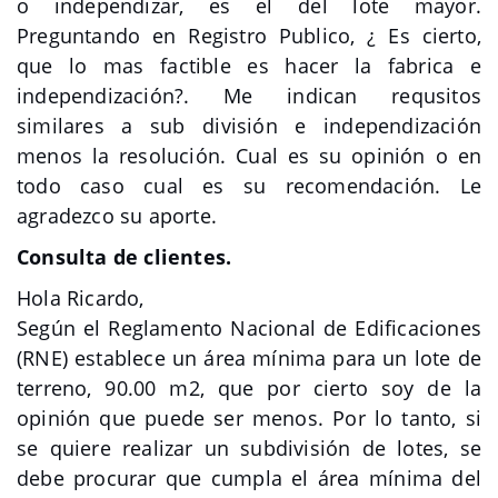
o independizar, es el del lote mayor.
Preguntando en Registro Publico, ¿ Es cierto,
que lo mas factible es hacer la fabrica e
independización?. Me indican requsitos
similares a sub división e independización
menos la resolución. Cual es su opinión o en
todo caso cual es su recomendación. Le
agradezco su aporte.
Consulta de clientes.
Hola Ricardo,
Según el Reglamento Nacional de Edificaciones
(RNE) establece un área mínima para un lote de
terreno, 90.00 m2, que por cierto soy de la
opinión que puede ser menos. Por lo tanto, si
se quiere realizar un subdivisión de lotes, se
debe procurar que cumpla el área mínima del