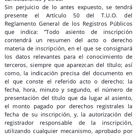
Sin perjuicio de lo antes expuesto, se tendrá
presente el Artículo 50 del T.U.O. del
Reglamento General de los Registros Públicos
que indica: “Todo asiento de inscripción
contendrá un resumen del acto o derecho
materia de inscripción, en el que se consignará
los datos relevantes para el conocimiento de
terceros, siempre que aparezcan del título; así
como, la indicación precisa del documento en
el que conste el referido acto o derecho; la
fecha, hora, minuto y segundo, el número de
presentación del título que da lugar al asiento,
el monto pagado por derechos registrales la
fecha de su inscripción, y, la autorización del
registrador responsable de la inscripción,
utilizando cualquier mecanismo, aprobado por