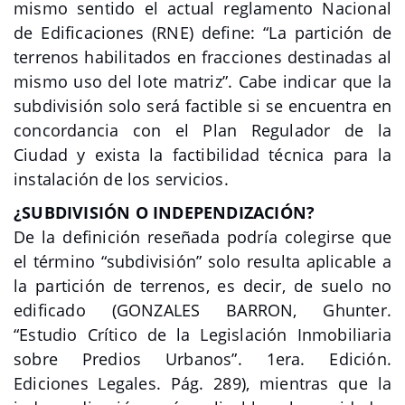
mismo sentido el actual reglamento Nacional
de Edificaciones (RNE) define: “La partición de
terrenos habilitados en fracciones destinadas al
mismo uso del lote matriz”. Cabe indicar que la
subdivisión solo será factible si se encuentra en
concordancia con el Plan Regulador de la
Ciudad y exista la factibilidad técnica para la
instalación de los servicios.
¿SUBDIVISIÓN O INDEPENDIZACIÓN?
De la definición reseñada podría colegirse que
el término “subdivisión” solo resulta aplicable a
la partición de terrenos, es decir, de suelo no
edificado (GONZALES BARRON, Ghunter.
“Estudio Crítico de la Legislación Inmobiliaria
sobre Predios Urbanos”. 1era. Edición.
Ediciones Legales. Pág. 289), mientras que la