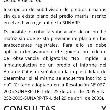
Octubre de 2010).
Inscripción de Subdivisión de predios urbanos
sin que exista plano del predio matriz inscrito
en el archivo registral de la SUNARP.
Es posible inscribir la subdivisión de un predio
matriz sin que exista previamente plano en los
antecedentes registrales. Para ello se debe
aplicar extensivamente el siguiente precedente
de observancia obligatoria: “No impide la
inmatriculación de un predio el informe del
Area de Catastro señalando la imposibilidad de
determinar si el mismo se encuentra inscrito o
no”. (Criterio adoptado en la Resolución Nº 067-
2005-SUNARP-TR-T del 25 de abril de 2005 y Nº
252-2005-SUNARP-TR-L del 29 de abril de 2005).
CONSULTAS Y