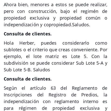
Ahora bien, menores a estos se puede realizar,
pero con construcción, bajo el regimén de
propiedad exclusiva y propiedad común o
independización y copropiedad.Saludos.
Consulta de clientes.
Hola Herber, puedes considerarlo como
sublotes o el criterio que creas conveniente. Por
ejemplo, el lote matriz es Lote 5. Con la
subdivisión se puede considerar Sub Lote 5-A y
Sub Lote 5-B. Saludos
Consulta de clientes.
Según el artículo 63 del Reglamento de
Inscripciones del Registro de Predios, la
independización con reglamento interno es
para régimen de propiedad exclusiva y