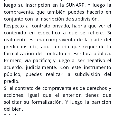
luego su inscripción en la SUNARP. Y luego la
compraventa, que también puedes hacerlo en
conjunto con la inscripción de subdivisión.
Respecto al contrato privado, habría que ver el
contenido en específico a que se refiere. Si
realmente es una compraventa de la parte del
predio inscrito, aquí tendría que requerirle la
formalización del contrato en escritura pública.
Primero, vía pacífica; y luego al ser negativo el
acuerdo, judicialmente. Con este instrumento
público, puedes realizar la subdivisión del
predio.
Si el contrato de compraventa es de derechos y
acciones, igual que el anterior, tienes que
solicitar su formalización. Y luego la partición
del bien.