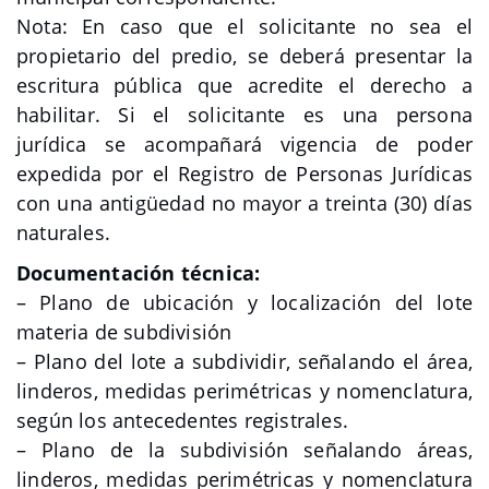
Nota: En caso que el solicitante no sea el
propietario del predio, se deberá presentar la
escritura pública que acredite el derecho a
habilitar. Si el solicitante es una persona
jurídica se acompañará vigencia de poder
expedida por el Registro de Personas Jurídicas
con una antigüedad no mayor a treinta (30) días
naturales.
Documentación técnica:
– Plano de ubicación y localización del lote
materia de subdivisión
– Plano del lote a subdividir, señalando el área,
linderos, medidas perimétricas y nomenclatura,
según los antecedentes registrales.
– Plano de la subdivisión señalando áreas,
linderos, medidas perimétricas y nomenclatura