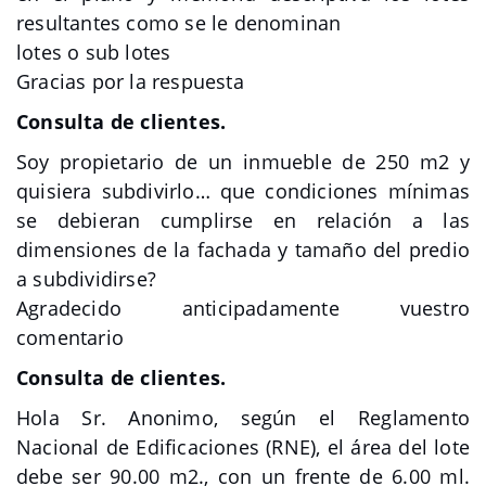
resultantes como se le denominan
lotes o sub lotes
Gracias por la respuesta
Consulta de clientes.
Soy propietario de un inmueble de 250 m2 y
quisiera subdivirlo… que condiciones mínimas
se debieran cumplirse en relación a las
dimensiones de la fachada y tamaño del predio
a subdividirse?
Agradecido anticipadamente vuestro
comentario
Consulta de clientes.
Hola Sr. Anonimo, según el Reglamento
Nacional de Edificaciones (RNE), el área del lote
debe ser 90.00 m2., con un frente de 6.00 ml.