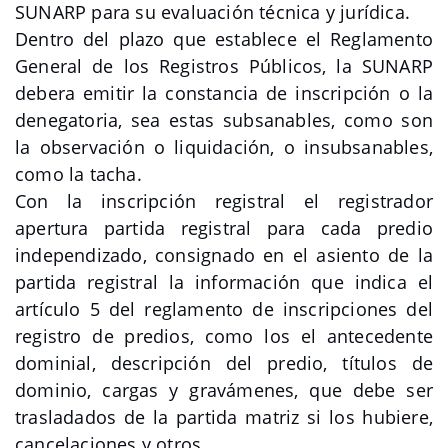
SUNARP para su evaluación técnica y jurídica.
Dentro del plazo que establece el Reglamento
General de los Registros Públicos, la SUNARP
debera emitir la constancia de inscripción o la
denegatoria, sea estas subsanables, como son
la observación o liquidación, o insubsanables,
como la tacha.
Con la inscripción registral el registrador
apertura partida registral para cada predio
independizado, consignado en el asiento de la
partida registral la información que indica el
artículo 5 del reglamento de inscripciones del
registro de predios, como los el antecedente
dominial, descripción del predio, títulos de
dominio, cargas y gravámenes, que debe ser
trasladados de la partida matriz si los hubiere,
cancelaciones y otros.