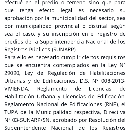
efectué en el predio o terreno sino que para
que tenga efecto legal es necesario su
aprobación por la municipalidad del sector, sea
por municipalidad provincial o distrital según
sea el caso, y su inscripción en el registro de
predios de la Superintendencia Nacional de los
Registros Públicos (SUNARP).
Para ello es necesario cumplir ciertos requisitos
que se encuentra contemplados en la Ley Nº
29090, Ley de Regulación de Habilitaciones
Urbanas y de Edificaciones, D.S. Nº 008-2013-
VIVIENDA, Reglamento de Licencias de
Habilitación Urbana y Licencias de Edificación,
Reglamento Nacional de Edificaciones (RNE), el
TUPA de la Municipalidad respectiva, Directiva
Nº 03-SUNARP/SN, aprobado por Resolución del
Superintendente Nacional de los Registros