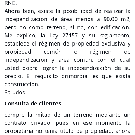
RNE.
Ahora bien, existe la posibilidad de realizar la
independización de área menos a 90.00 m2,
pero no como terreno, si no, con edificación.
Me explico, la Ley 27157 y su reglamento,
establece el régimen de propiedad exclusiva y
propiedad común o régimen de
independización y área común, con el cual
usted podrá lograr la independización de su
predio. El requisito primordial es que exista
construcción.
Saludos
Consulta de clientes.
compre la mitad de un terreno mediante un
contrato privado, pues en ese momento la
propietaria no tenia titulo de propiedad, ahora