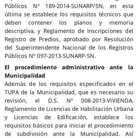
Públicos Nº 189-2014-SUNARP/SN, en esta
última se establece los requisitos técnicos que
deben contener los planos y memoria
descriptiva, y Reglamento de Inscripciones del
Registro de Predios, aprobado por Resolución
del Superintendente Nacional de los Registros
Públicos Nº 097-2013-SUNARP-SN.
El procedimiento administrativo ante la
Municipalidad
Además de los requisitos especificados en el
TUPA de la Municipalidad, que es necesario su
revisión, el D.S. Nº 008-2013-VIVIENDA,
Reglamento de Licencias de Habilitación Urbana
y Licencias de Edificación, establece los
requisitos básicos para iniciar el procedimiento
de subdivisión ante la Municipalidad. Así