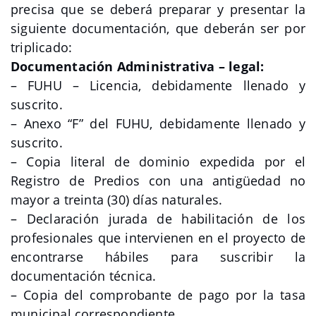
precisa que se deberá preparar y presentar la
siguiente documentación, que deberán ser por
triplicado:
Documentación Administrativa – legal:
– FUHU – Licencia, debidamente llenado y
suscrito.
– Anexo “F” del FUHU, debidamente llenado y
suscrito.
– Copia literal de dominio expedida por el
Registro de Predios con una antigüedad no
mayor a treinta (30) días naturales.
– Declaración jurada de habilitación de los
profesionales que intervienen en el proyecto de
encontrarse hábiles para suscribir la
documentación técnica.
– Copia del comprobante de pago por la tasa
municipal correspondiente.