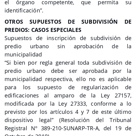
el órgano competente, que permita su
identificación”.
OTROS SUPUESTOS DE SUBDIVISIÓN DE
PREDIOS: CASOS ESPECIALES
Supuestos de inscripción de subdivisión de
predio urbano sin aprobación de la
municipalidad
“Si bien por regla general toda subdivisión de
predio urbano debe ser aprobada por la
municipalidad respectiva, ello no es aplicable
para los supuesto de regularización de
edificaciones al amparo de la Ley 27157,
modificada por la Ley 27333, conforme a lo
previsto por los artículos 4 y 7 de este último
dispositivo legal” (Resolución del Tribunal
Registral Nº 389-210-SUNARP-TR-A, del 19 de