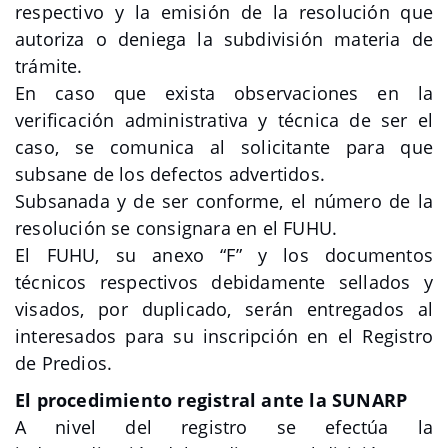
respectivo y la emisión de la resolución que
autoriza o deniega la subdivisión materia de
trámite.
En caso que exista observaciones en la
verificación administrativa y técnica de ser el
caso, se comunica al solicitante para que
subsane de los defectos advertidos.
Subsanada y de ser conforme, el número de la
resolución se consignara en el FUHU.
El FUHU, su anexo “F” y los documentos
técnicos respectivos debidamente sellados y
visados, por duplicado, serán entregados al
interesados para su inscripción en el Registro
de Predios.
El procedimiento registral ante la SUNARP
A nivel del registro se efectúa la