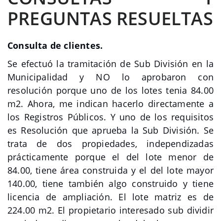
PREGUNTAS RESUELTAS
Consulta de clientes.
Se efectuó la tramitación de Sub División en la
Municipalidad y NO lo aprobaron con
resolución porque uno de los lotes tenia 84.00
m2. Ahora, me indican hacerlo directamente a
los Registros Públicos. Y uno de los requisitos
es Resolución que aprueba la Sub División. Se
trata de dos propiedades, independizadas
prácticamente porque el del lote menor de
84.00, tiene área construida y el del lote mayor
140.00, tiene también algo construido y tiene
licencia de ampliación. El lote matriz es de
224.00 m2. El propietario interesado sub dividir