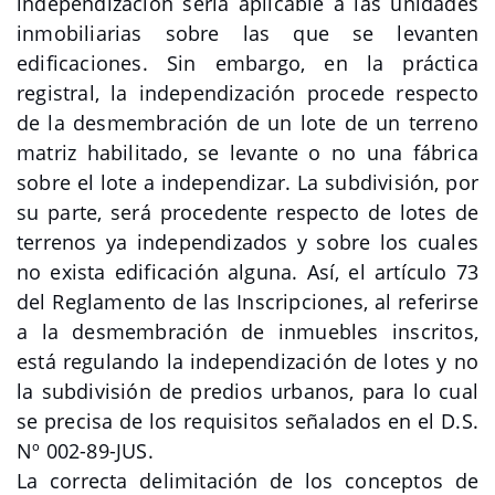
independización sería aplicable a las unidades
inmobiliarias sobre las que se levanten
edificaciones. Sin embargo, en la práctica
registral, la independización procede respecto
de la desmembración de un lote de un terreno
matriz habilitado, se levante o no una fábrica
sobre el lote a independizar. La subdivisión, por
su parte, será procedente respecto de lotes de
terrenos ya independizados y sobre los cuales
no exista edificación alguna. Así, el artículo 73
del Reglamento de las Inscripciones, al referirse
a la desmembración de inmuebles inscritos,
está regulando la independización de lotes y no
la subdivisión de predios urbanos, para lo cual
se precisa de los requisitos señalados en el D.S.
Nº 002-89-JUS.
La correcta delimitación de los conceptos de