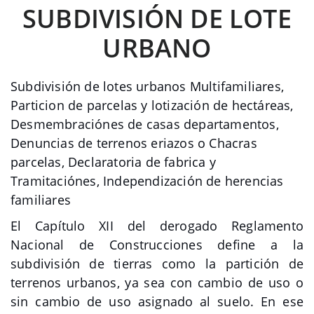
SUBDIVISIÓN DE LOTE
URBANO
Subdivisión de lotes urbanos Multifamiliares,
Particion de parcelas y lotización de hectáreas,
Desmembraciónes de casas departamentos,
Denuncias de terrenos eriazos o Chacras
parcelas, Declaratoria de fabrica y
Tramitaciónes, Independización de herencias
familiares
El Capítulo XII del derogado Reglamento
Nacional de Construcciones define a la
subdivisión de tierras como la partición de
terrenos urbanos, ya sea con cambio de uso o
sin cambio de uso asignado al suelo. En ese