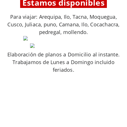
.
Estamos disponibles
.
Para viajar: Arequipa, Ilo, Tacna, Moquegua,
Cusco, Juliaca, puno, Camana, Ilo, Cocachacra,
pedregal, mollendo.
Elaboración de planos a Domicilio al instante.
Trabajamos de Lunes a Domingo incluido
feriados.