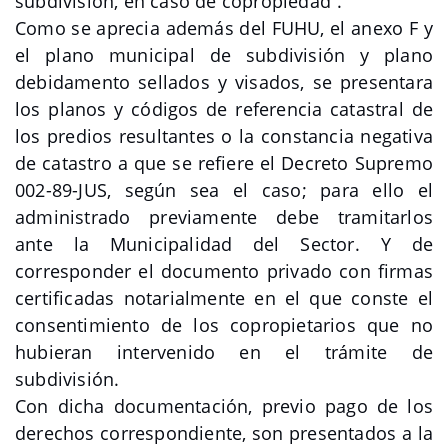
subdivisión, en caso de copropiedad”.
Como se aprecia además del FUHU, el anexo F y
el plano municipal de subdivisión y plano
debidamento sellados y visados, se presentara
los planos y códigos de referencia catastral de
los predios resultantes o la constancia negativa
de catastro a que se refiere el Decreto Supremo
002-89-JUS, según sea el caso; para ello el
administrado previamente debe tramitarlos
ante la Municipalidad del Sector. Y de
corresponder el documento privado con firmas
certificadas notarialmente en el que conste el
consentimiento de los copropietarios que no
hubieran intervenido en el trámite de
subdivisión.
Con dicha documentación, previo pago de los
derechos correspondiente, son presentados a la