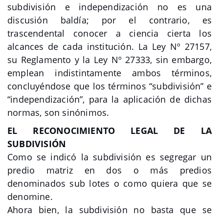
subdivisión e independización no es una
discusión baldía; por el contrario, es
trascendental conocer a ciencia cierta los
alcances de cada institución. La Ley Nº 27157,
su Reglamento y la Ley Nº 27333, sin embargo,
emplean indistintamente ambos términos,
concluyéndose que los términos “subdivisión” e
“independización”, para la aplicación de dichas
normas, son sinónimos.
EL RECONOCIMIENTO LEGAL DE LA
SUBDIVISIÓN
Como se indicó la subdivisión es segregar un
predio matriz en dos o más predios
denominados sub lotes o como quiera que se
denomine.
Ahora bien, la subdivisión no basta que se