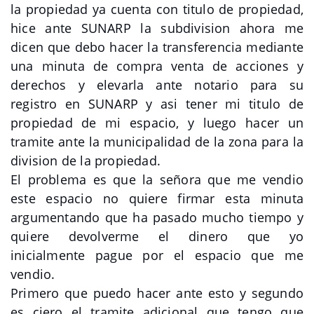
la propiedad ya cuenta con titulo de propiedad,
hice ante SUNARP la subdivision ahora me
dicen que debo hacer la transferencia mediante
una minuta de compra venta de acciones y
derechos y elevarla ante notario para su
registro en SUNARP y asi tener mi titulo de
propiedad de mi espacio, y luego hacer un
tramite ante la municipalidad de la zona para la
division de la propiedad.
El problema es que la señora que me vendio
este espacio no quiere firmar esta minuta
argumentando que ha pasado mucho tiempo y
quiere devolverme el dinero que yo
inicialmente pague por el espacio que me
vendio.
Primero que puedo hacer ante esto y segundo
es ciero el tramite adicional que tengo que