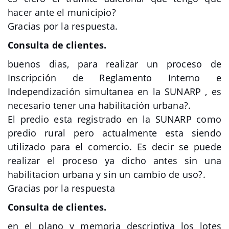
hacer ante el municipio?
Gracias por la respuesta.
Consulta de clientes.
buenos dias, para realizar un proceso de
Inscripción de Reglamento Interno e
Independización simultanea en la SUNARP , es
necesario tener una habilitación urbana?.
El predio esta registrado en la SUNARP como
predio rural pero actualmente esta siendo
utilizado para el comercio. Es decir se puede
realizar el proceso ya dicho antes sin una
habilitacion urbana y sin un cambio de uso?.
Gracias por la respuesta
Consulta de clientes.
en el plano y memoria descriptiva los lotes