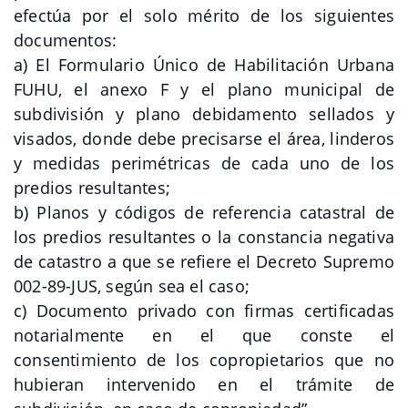
efectúa por el solo mérito de los siguientes
documentos:
a) El Formulario Único de Habilitación Urbana
FUHU, el anexo F y el plano municipal de
subdivisión y plano debidamento sellados y
visados, donde debe precisarse el área, linderos
y medidas perimétricas de cada uno de los
predios resultantes;
b) Planos y códigos de referencia catastral de
los predios resultantes o la constancia negativa
de catastro a que se refiere el Decreto Supremo
002-89-JUS, según sea el caso;
c) Documento privado con firmas certificadas
notarialmente en el que conste el
consentimiento de los copropietarios que no
hubieran intervenido en el trámite de