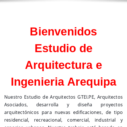
Bienvenidos
Estudio de
Arquitectura e
Ingenieria Arequipa
Nuestro Estudio de Arquitectos GTEI.PE, Arquitectos
Asociados, desarrolla y diseña proyectos
arquitectónicos para nuevas edificaciones, de tipo
residencial, recreacional, comercial, industrial y