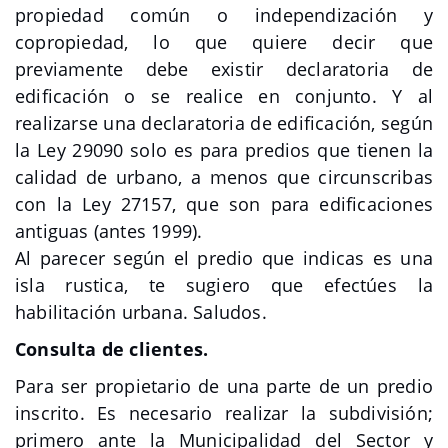
propiedad común o independización y
copropiedad, lo que quiere decir que
previamente debe existir declaratoria de
edificación o se realice en conjunto. Y al
realizarse una declaratoria de edificación, según
la Ley 29090 solo es para predios que tienen la
calidad de urbano, a menos que circunscribas
con la Ley 27157, que son para edificaciones
antiguas (antes 1999).
Al parecer según el predio que indicas es una
isla rustica, te sugiero que efectúes la
habilitación urbana. Saludos.
Consulta de clientes.
Para ser propietario de una parte de un predio
inscrito. Es necesario realizar la subdivisión;
primero ante la Municipalidad del Sector y