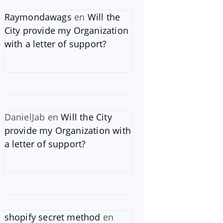
Raymondawags
en
Will the
City provide my Organization
with a letter of support?
DanielJab
en
Will the City
provide my Organization with
a letter of support?
shopify secret method
en