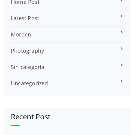
Home Post
Latest Post
Morden
Photography
Sin categoría
Uncategorized
Recent Post