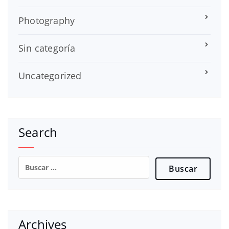
Photography
Sin categoría
Uncategorized
Search
Buscar:
Archives