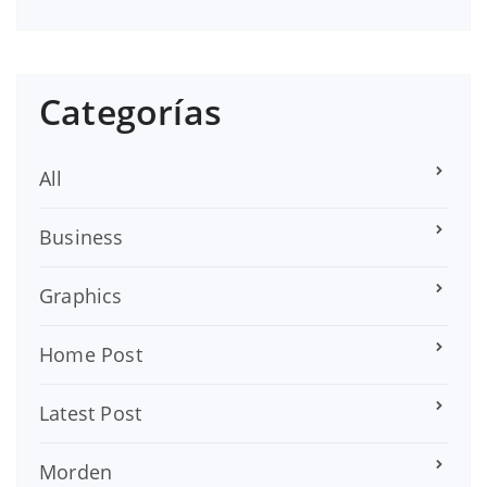
Categorías
All
Business
Graphics
Home Post
Latest Post
Morden