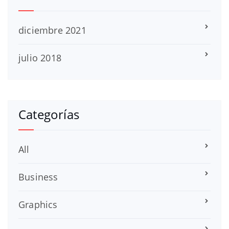
diciembre 2021
julio 2018
Categorías
All
Business
Graphics