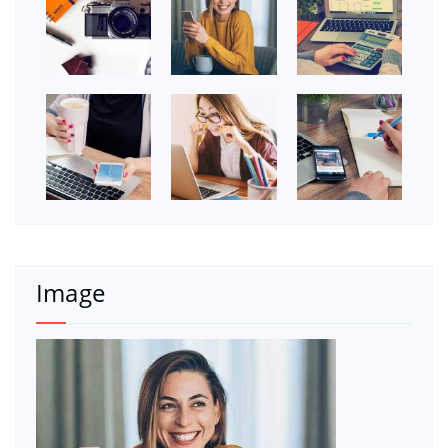
Image