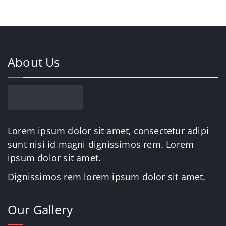
About Us
Lorem ipsum dolor sit amet, consectetur adipi
sunt nisi id magni dignissimos rem. Lorem
ipsum dolor sit amet.
Dignissimos rem lorem ipsum dolor sit amet.
Our Gallery