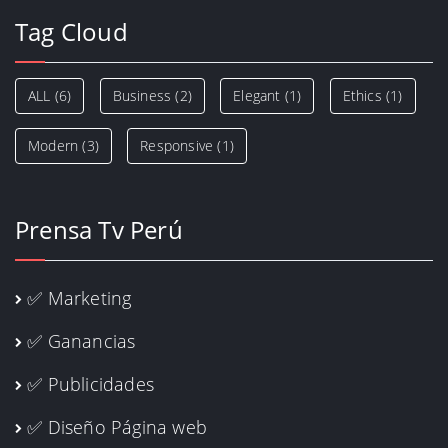
Tag Cloud
ALL
(6)
Business
(2)
Elegant
(1)
Ethics
(1)
Modern
(3)
Responsive
(1)
Prensa Tv Perú
✅ Marketing
✅ Ganancias
✅ Publicidades
✅ Diseño Página web