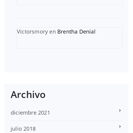
Victorsmory
en
Brentha Denial
Archivo
diciembre 2021
julio 2018