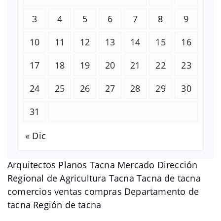
3
4
5
6
7
8
9
10
11
12
13
14
15
16
17
18
19
20
21
22
23
24
25
26
27
28
29
30
31
« Dic
Arquitectos Planos Tacna Mercado Dirección
Regional de Agricultura Tacna Tacna de tacna
comercios ventas compras Departamento de
tacna Región de tacna