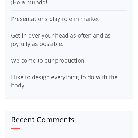
¡Hola mundo!
Presentations play role in market
Get in over your head as often and as
joyfully as possible.
Welcome to our production
I like to design everything to do with the
body
Recent Comments