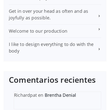
Get in over your head as often and as
joyfully as possible.
Welcome to our production
I like to design everything to do with the
body
Comentarios recientes
Richardpat
en
Brentha Denial