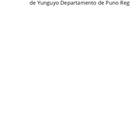
de Yunguyo Departamento de Puno Reg