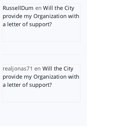
RussellDum
en
Will the City
provide my Organization with
a letter of support?
realjonas71
en
Will the City
provide my Organization with
a letter of support?