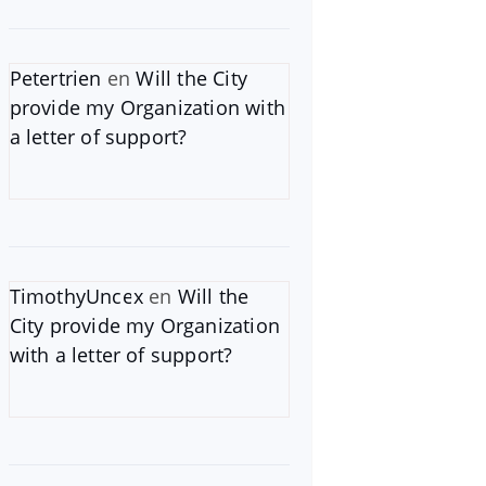
Petertrien
en
Will the City
provide my Organization with
a letter of support?
TimothyUncex
en
Will the
City provide my Organization
with a letter of support?