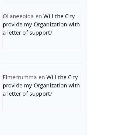
OLaneepida
en
Will the City
provide my Organization with
a letter of support?
Elmerrumma
en
Will the City
provide my Organization with
a letter of support?