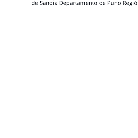
de Sandia Departamento de Puno Regió