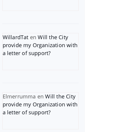
WillardTat
en
Will the City
provide my Organization with
a letter of support?
Elmerrumma
en
Will the City
provide my Organization with
a letter of support?