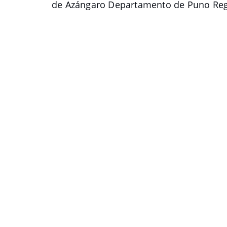
de Azángaro Departamento de Puno Re