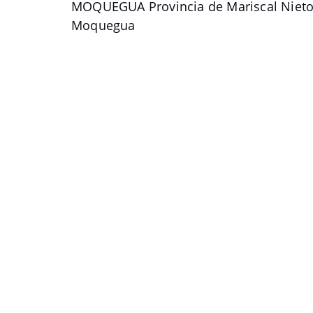
MOQUEGUA Provincia de Mariscal Niet
Moquegua