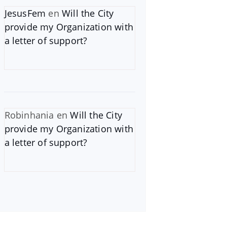
JesusFem
en
Will the City
provide my Organization with
a letter of support?
Robinhania
en
Will the City
provide my Organization with
a letter of support?