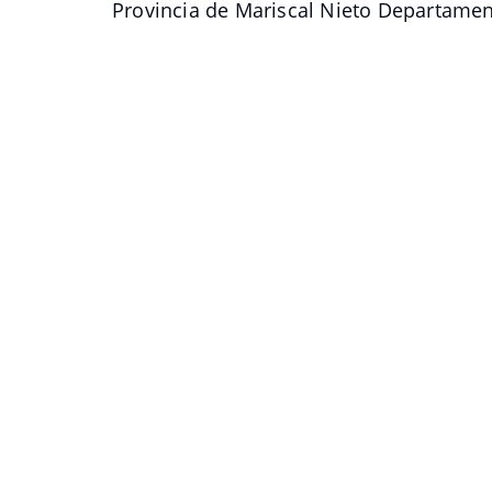
Provincia de Mariscal Nieto Departam