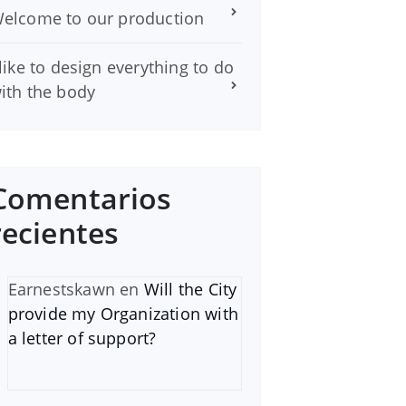
elcome to our production
 like to design everything to do
ith the body
Comentarios
recientes
Earnestskawn
en
Will the City
provide my Organization with
a letter of support?