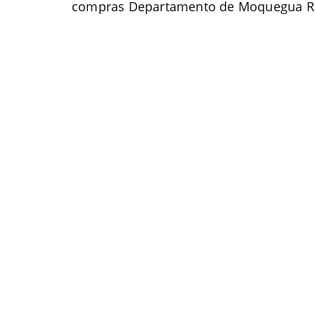
compras Departamento de Moquegua R