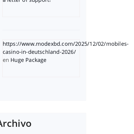
https://www.modexbd.com/2025/12/02/mobiles-
casino-in-deutschland-2026/
en
Huge Package
Archivo