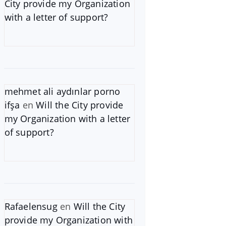
City provide my Organization
with a letter of support?
mehmet ali aydınlar porno
ifşa
en
Will the City provide
my Organization with a letter
of support?
Rafaelensug
en
Will the City
provide my Organization with