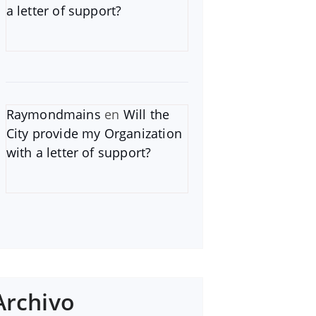
a letter of support?
Raymondmains
en
Will the
City provide my Organization
with a letter of support?
Archivo