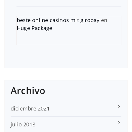
beste online casinos mit giropay
en
Huge Package
Archivo
diciembre 2021
julio 2018