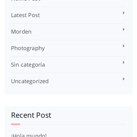
Latest Post
Morden
Photography
Sin categoría
Uncategorized
Recent Post
¡Hola mundo!