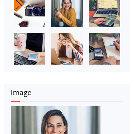
Image