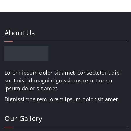
About Us
Lorem ipsum dolor sit amet, consectetur adipi
sunt nisi id magni dignissimos rem. Lorem
ipsum dolor sit amet.
Dignissimos rem lorem ipsum dolor sit amet.
Our Gallery