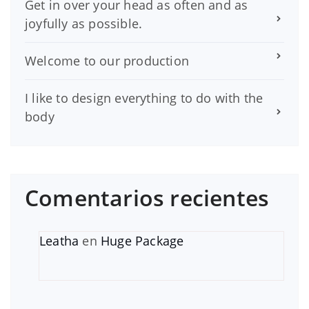
Get in over your head as often and as
joyfully as possible.
Welcome to our production
I like to design everything to do with the
body
Comentarios recientes
Leatha
en
Huge Package