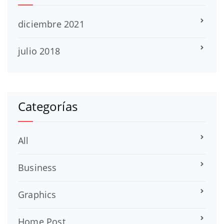
diciembre 2021
julio 2018
Categorías
All
Business
Graphics
Home Post