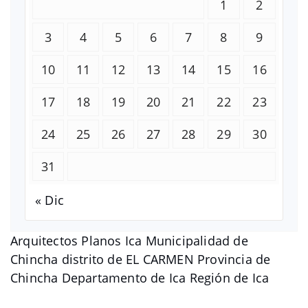
1
2
3
4
5
6
7
8
9
10
11
12
13
14
15
16
17
18
19
20
21
22
23
24
25
26
27
28
29
30
31
« Dic
Arquitectos Planos Ica Municipalidad de
Chincha distrito de EL CARMEN Provincia de
Chincha Departamento de Ica Región de Ica