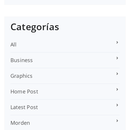
Categorías
All
Business
Graphics
Home Post
Latest Post
Morden