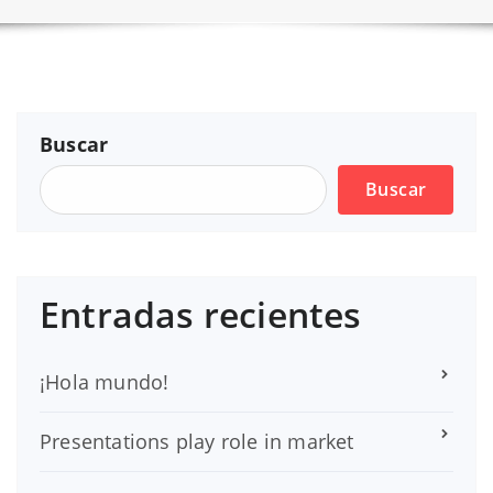
Buscar
Buscar
Entradas recientes
¡Hola mundo!
Presentations play role in market