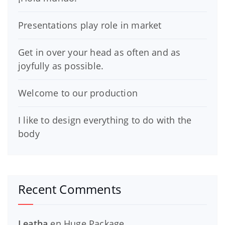
Presentations play role in market
Get in over your head as often and as
joyfully as possible.
Welcome to our production
I like to design everything to do with the
body
Recent Comments
Leatha
en
Huge Package