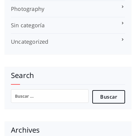
Photography
Sin categoría
Uncategorized
Search
Buscar:
Archives