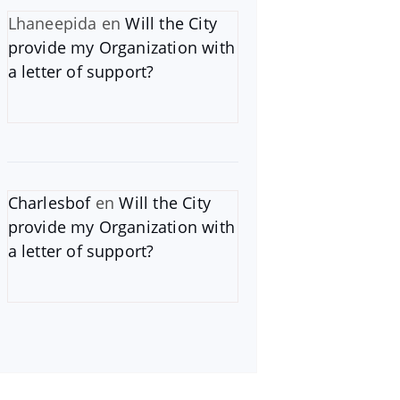
Lhaneepida
en
Will the City
provide my Organization with
a letter of support?
Charlesbof
en
Will the City
provide my Organization with
a letter of support?