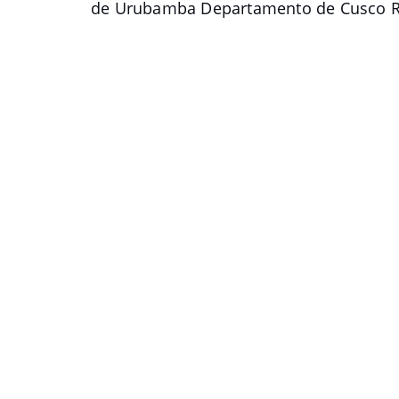
de Urubamba Departamento de Cusco R