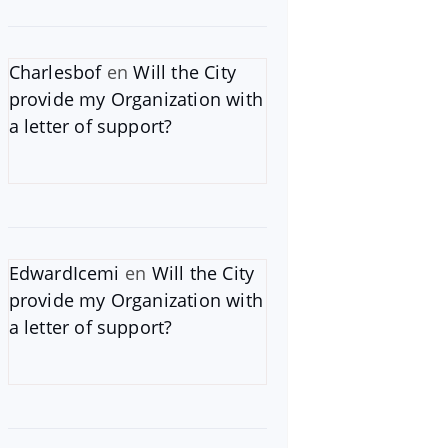
Charlesbof
en
Will the City
provide my Organization with
a letter of support?
EdwardIcemi
en
Will the City
provide my Organization with
a letter of support?