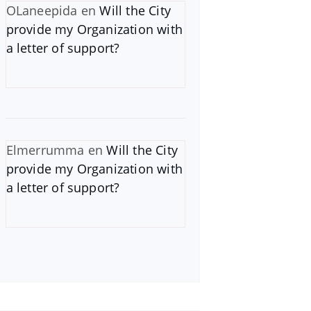
OLaneepida
en
Will the City
provide my Organization with
a letter of support?
Elmerrumma
en
Will the City
provide my Organization with
a letter of support?