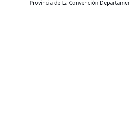
Provincia de La Convención Departame