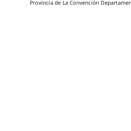
Provincia de La Convención Departame