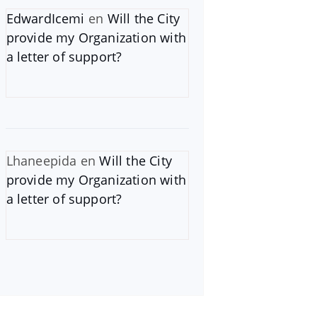
EdwardIcemi
en
Will the City
provide my Organization with
a letter of support?
Lhaneepida
en
Will the City
provide my Organization with
a letter of support?