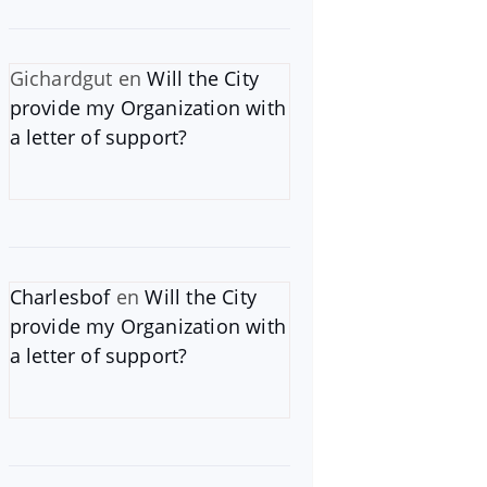
Gichardgut
en
Will the City
provide my Organization with
a letter of support?
Charlesbof
en
Will the City
provide my Organization with
a letter of support?