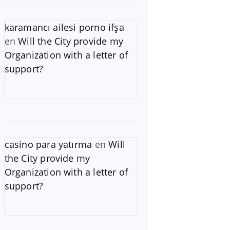
karamancı ailesi porno ifşa
en
Will the City provide my
Organization with a letter of
support?
casino para yatırma
en
Will
the City provide my
Organization with a letter of
support?