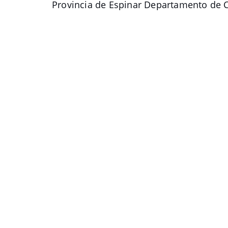
Provincia de Espinar Departamento de 