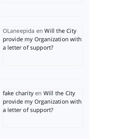
OLaneepida
en
Will the City
provide my Organization with
a letter of support?
fake charity
en
Will the City
provide my Organization with
a letter of support?