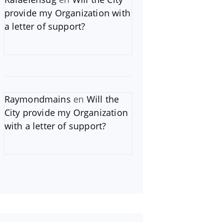
provide my Organization with
a letter of support?
Raymondmains
en
Will the
City provide my Organization
with a letter of support?