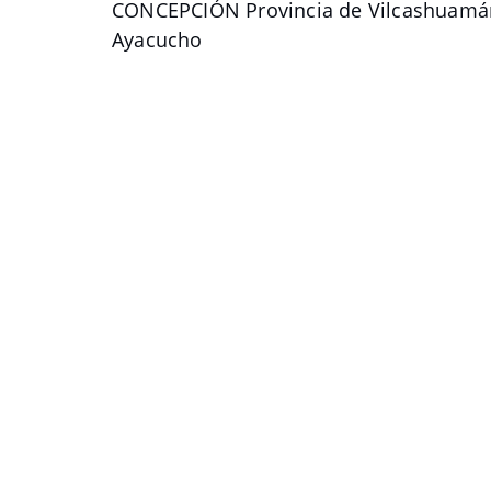
CONCEPCIÓN Provincia de Vilcashuamá
Ayacucho