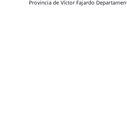
Provincia de Víctor Fajardo Departame