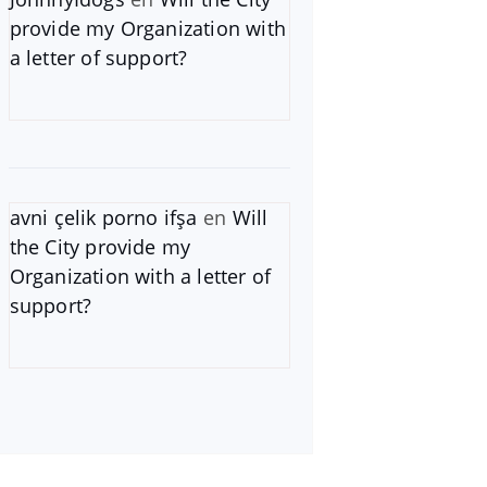
provide my Organization with
a letter of support?
avni çelik porno ifşa
en
Will
the City provide my
Organization with a letter of
support?