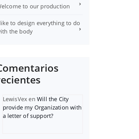
elcome to our production
 like to design everything to do
ith the body
Comentarios
recientes
LewisVex
en
Will the City
provide my Organization with
a letter of support?