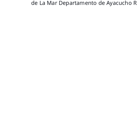
de La Mar Departamento de Ayacucho R