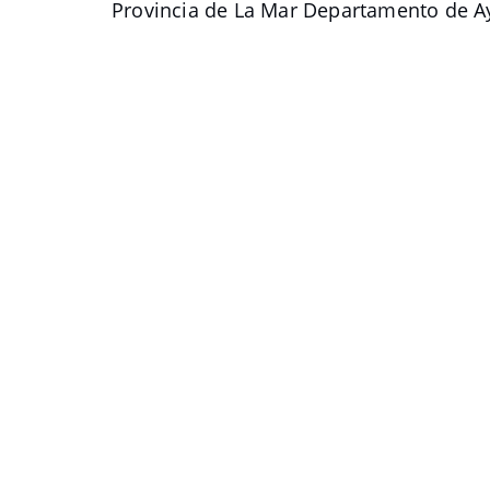
Provincia de La Mar Departamento de 