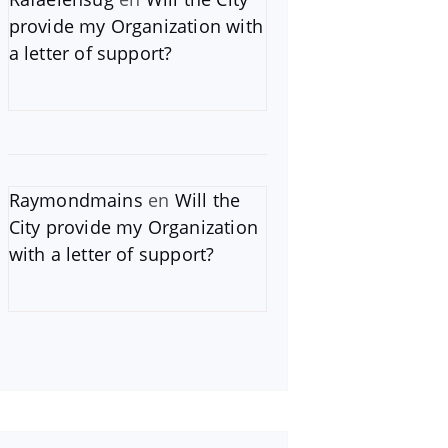
provide my Organization with
a letter of support?
Raymondmains
en
Will the
City provide my Organization
with a letter of support?