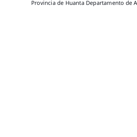
Provincia de Huanta Departamento de 