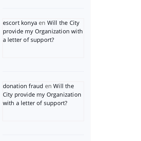
escort konya
en
Will the City
provide my Organization with
a letter of support?
donation fraud
en
Will the
City provide my Organization
with a letter of support?