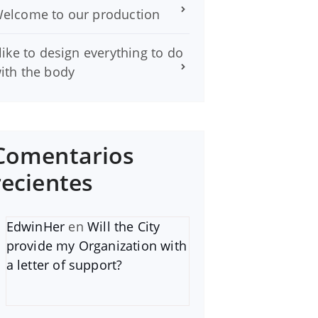
elcome to our production
 like to design everything to do
ith the body
Comentarios
recientes
EdwinHer
en
Will the City
provide my Organization with
a letter of support?