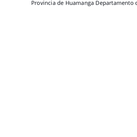
Provincia de Huamanga Departamento 