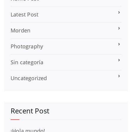
Latest Post
Morden
Photography
Sin categoría
Uncategorized
Recent Post
¡Hola mundo!