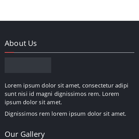
About Us
Lorem ipsum dolor sit amet, consectetur adipi
sunt nisi id magni dignissimos rem. Lorem
ipsum dolor sit amet.
Dignissimos rem lorem ipsum dolor sit amet.
Our Gallery