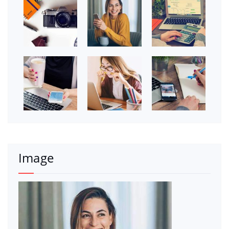
Image