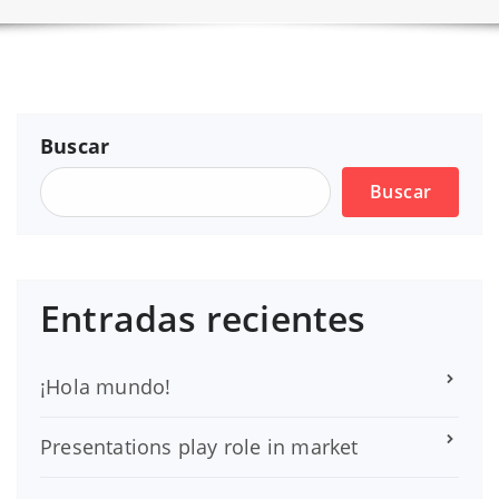
Buscar
Buscar
Entradas recientes
¡Hola mundo!
Presentations play role in market