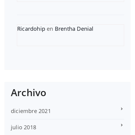
Ricardohip
en
Brentha Denial
Archivo
diciembre 2021
julio 2018