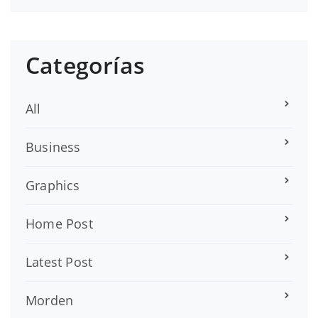
Categorías
All
Business
Graphics
Home Post
Latest Post
Morden