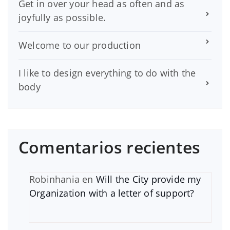
Get in over your head as often and as
joyfully as possible.
Welcome to our production
I like to design everything to do with the
body
Comentarios recientes
Robinhania
en
Will the City provide my
Organization with a letter of support?