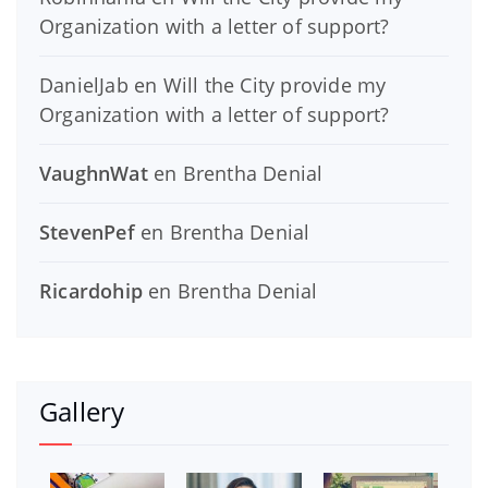
Organization with a letter of support?
DanielJab
en
Will the City provide my
Organization with a letter of support?
VaughnWat
en
Brentha Denial
StevenPef
en
Brentha Denial
Ricardohip
en
Brentha Denial
Gallery