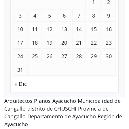
1
2
3
4
5
6
7
8
9
10
11
12
13
14
15
16
17
18
19
20
21
22
23
24
25
26
27
28
29
30
31
« Dic
Arquitectos Planos Ayacucho Municipalidad de
Cangallo distrito de CHUSCHI Provincia de
Cangallo Departamento de Ayacucho Región de
Ayacucho