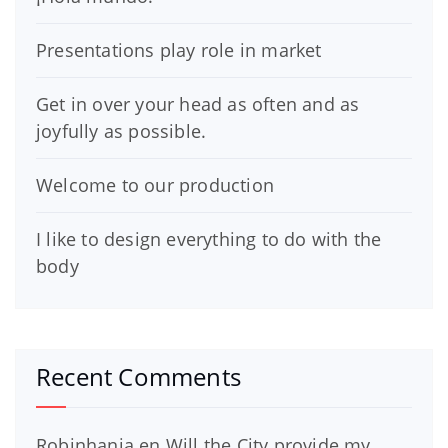
Presentations play role in market
Get in over your head as often and as
joyfully as possible.
Welcome to our production
I like to design everything to do with the
body
Recent Comments
Robinhania
en
Will the City provide my