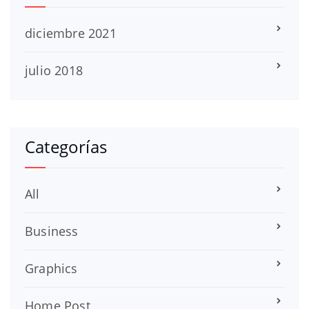
diciembre 2021
julio 2018
Categorías
All
Business
Graphics
Home Post