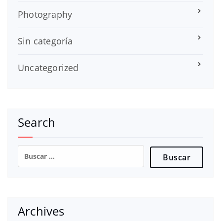
Photography
Sin categoría
Uncategorized
Search
Buscar:
Archives