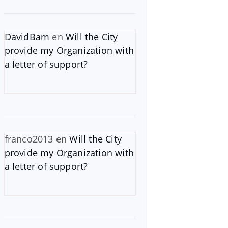
DavidBam
en
Will the City
provide my Organization with
a letter of support?
franco2013
en
Will the City
provide my Organization with
a letter of support?