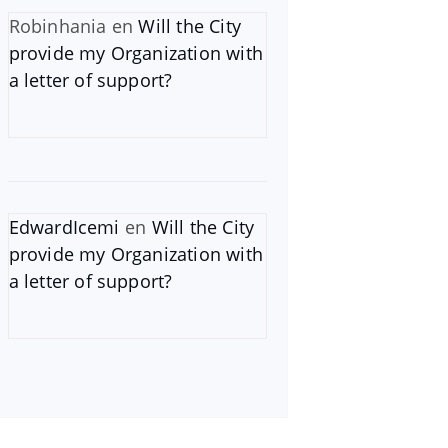
Robinhania
en
Will the City
provide my Organization with
a letter of support?
EdwardIcemi
en
Will the City
provide my Organization with
a letter of support?