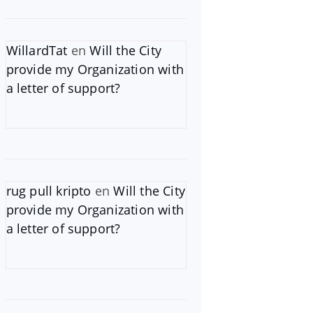
WillardTat
en
Will the City
provide my Organization with
a letter of support?
rug pull kripto
en
Will the City
provide my Organization with
a letter of support?