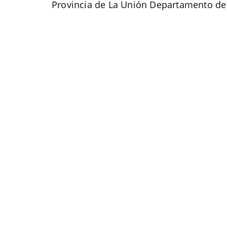
Provincia de La Unión Departamento de