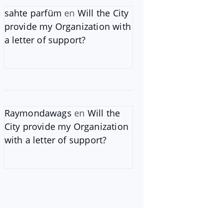
sahte parfüm
en
Will the City
provide my Organization with
a letter of support?
Raymondawags
en
Will the
City provide my Organization
with a letter of support?