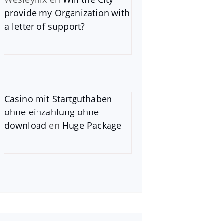
provide my Organization with
a letter of support?
Casino mit Startguthaben
ohne einzahlung ohne
download
en
Huge Package