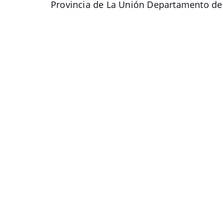
Provincia de La Unión Departamento de