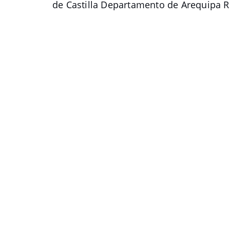
de Castilla Departamento de Arequipa 