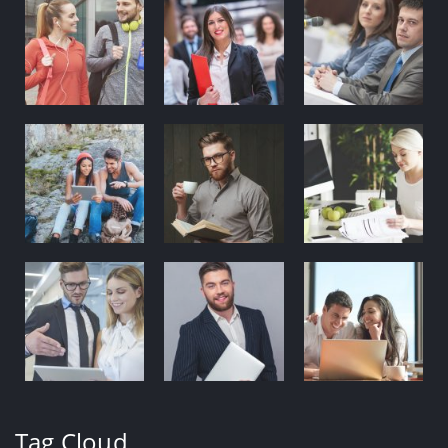
Tag Cloud