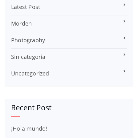
Latest Post
Morden
Photography
Sin categoría
Uncategorized
Recent Post
¡Hola mundo!