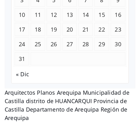
10
11
12
13
14
15
16
17
18
19
20
21
22
23
24
25
26
27
28
29
30
31
« Dic
Arquitectos Planos Arequipa Municipalidad de
Castilla distrito de HUANCARQUI Provincia de
Castilla Departamento de Arequipa Región de
Arequipa