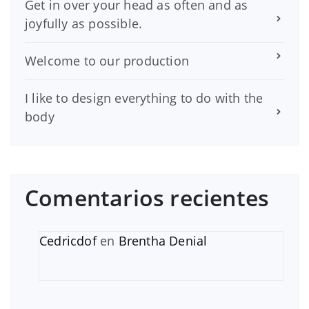
Get in over your head as often and as
joyfully as possible.
Welcome to our production
I like to design everything to do with the
body
Comentarios recientes
Cedricdof
en
Brentha Denial