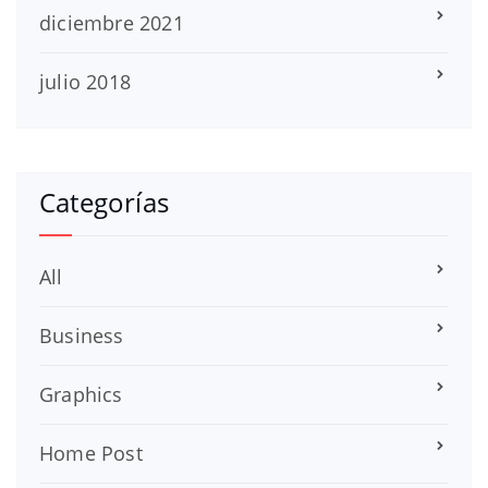
diciembre 2021
julio 2018
Categorías
All
Business
Graphics
Home Post