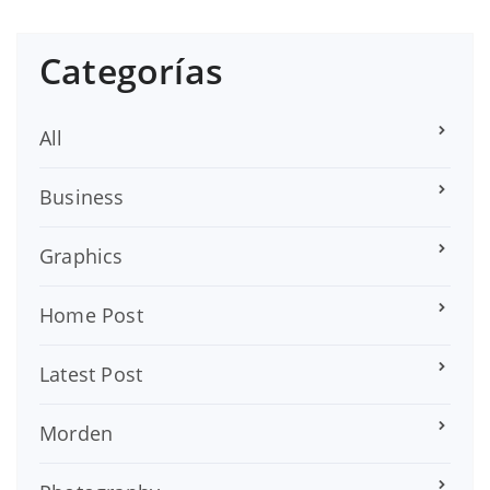
Categorías
All
Business
Graphics
Home Post
Latest Post
Morden