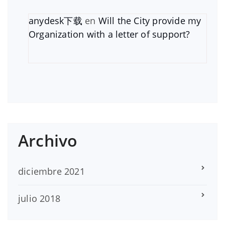
anydesk下载
en
Will the City provide my
Organization with a letter of support?
Archivo
diciembre 2021
julio 2018