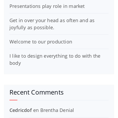
Presentations play role in market
Get in over your head as often and as
joyfully as possible.
Welcome to our production
I like to design everything to do with the
body
Recent Comments
Cedricdof
en
Brentha Denial