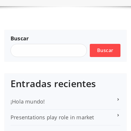
Buscar
Buscar
Entradas recientes
¡Hola mundo!
Presentations play role in market