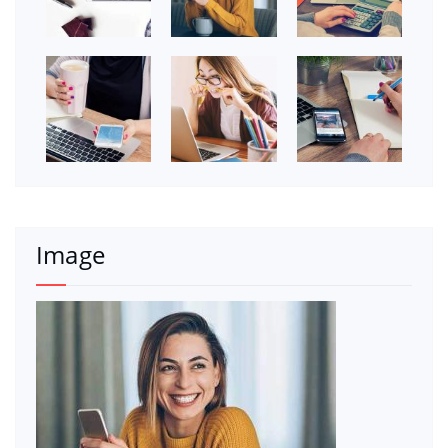
Image