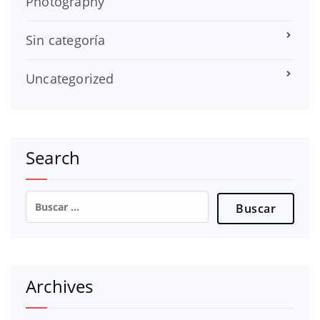
Photography
Sin categoría
Uncategorized
Search
Buscar:
Archives