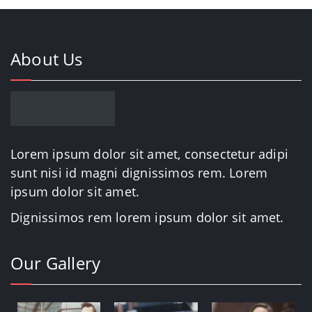
About Us
Lorem ipsum dolor sit amet, consectetur adipi
sunt nisi id magni dignissimos rem. Lorem
ipsum dolor sit amet.
Dignissimos rem lorem ipsum dolor sit amet.
Our Gallery