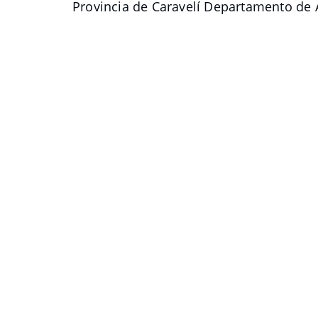
Provincia de Caravelí Departamento de