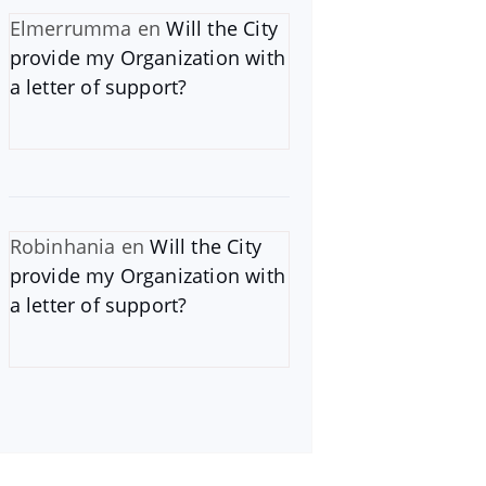
Elmerrumma
en
Will the City
provide my Organization with
a letter of support?
Robinhania
en
Will the City
provide my Organization with
a letter of support?