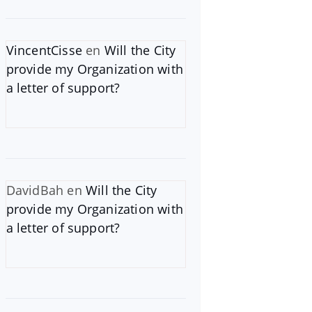
VincentCisse
en
Will the City
provide my Organization with
a letter of support?
DavidBah
en
Will the City
provide my Organization with
a letter of support?