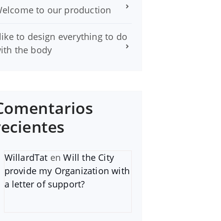
elcome to our production
 like to design everything to do
ith the body
Comentarios
recientes
WillardTat
en
Will the City
provide my Organization with
a letter of support?