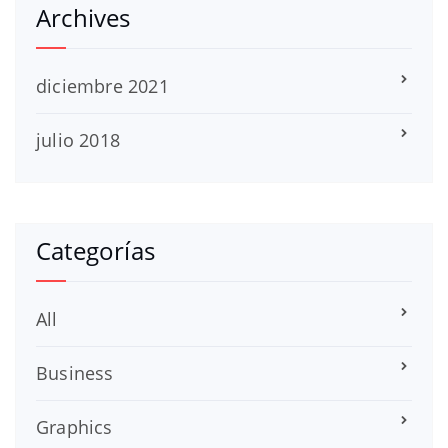
Archives
diciembre 2021
julio 2018
Categorías
All
Business
Graphics