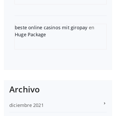
beste online casinos mit giropay
en
Huge Package
Archivo
diciembre 2021