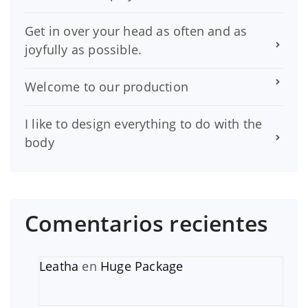
Get in over your head as often and as
joyfully as possible.
Welcome to our production
I like to design everything to do with the
body
Comentarios recientes
Leatha
en
Huge Package