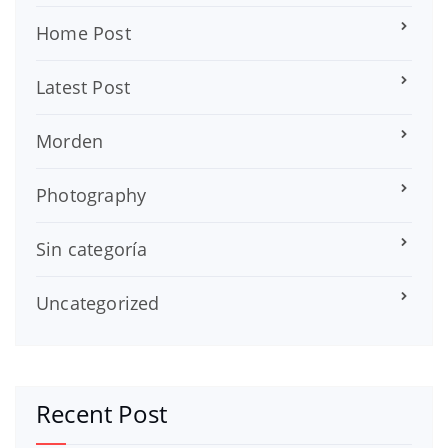
Home Post
Latest Post
Morden
Photography
Sin categoría
Uncategorized
Recent Post