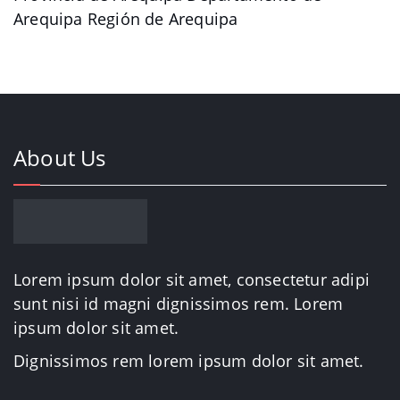
Arequipa Región de Arequipa
About Us
Lorem ipsum dolor sit amet, consectetur adipi
sunt nisi id magni dignissimos rem. Lorem
ipsum dolor sit amet.
Dignissimos rem lorem ipsum dolor sit amet.