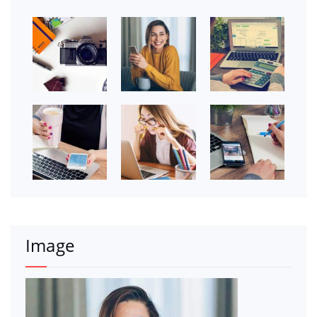
Image