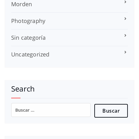
Morden
Photography
Sin categoría
Uncategorized
Search
Buscar: