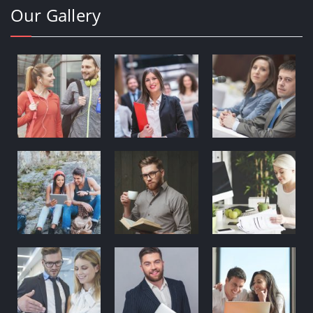
Our Gallery