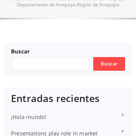
Departamento de Arequipa Región de Arequipa
Buscar
Buscar
Entradas recientes
¡Hola mundo!
Presentations play role in market