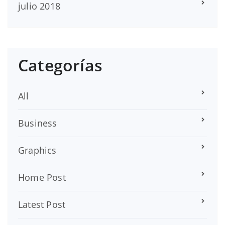
julio 2018
Categorías
All
Business
Graphics
Home Post
Latest Post