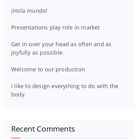
¡Hola mundo!
Presentations play role in market
Get in over your head as often and as
joyfully as possible.
Welcome to our production
I like to design everything to do with the
body
Recent Comments