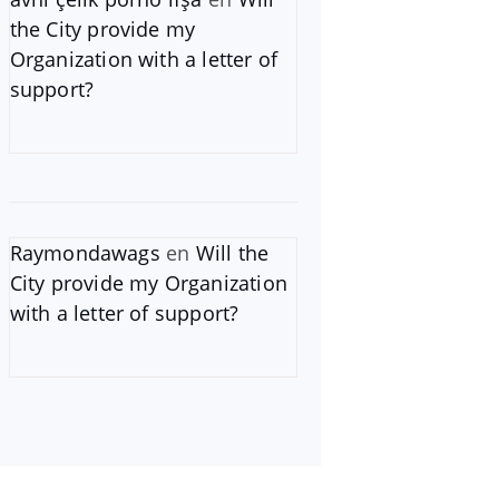
the City provide my
Organization with a letter of
support?
Raymondawags
en
Will the
City provide my Organization
with a letter of support?