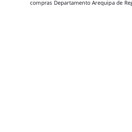
compras Departamento Arequipa de Reg