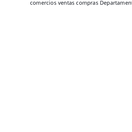
comercios ventas compras Departament