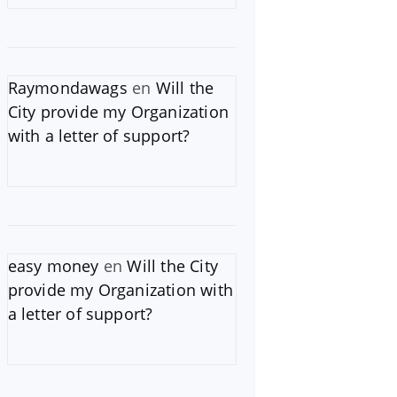
Raymondawags
en
Will the
City provide my Organization
with a letter of support?
easy money
en
Will the City
provide my Organization with
a letter of support?