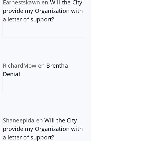
Earnestskawn
en
Will the City
provide my Organization with
a letter of support?
RichardMow
en
Brentha
Denial
Shaneepida
en
Will the City
provide my Organization with
a letter of support?