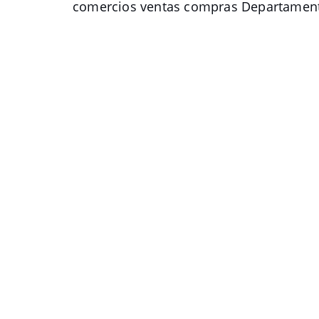
comercios ventas compras Departament