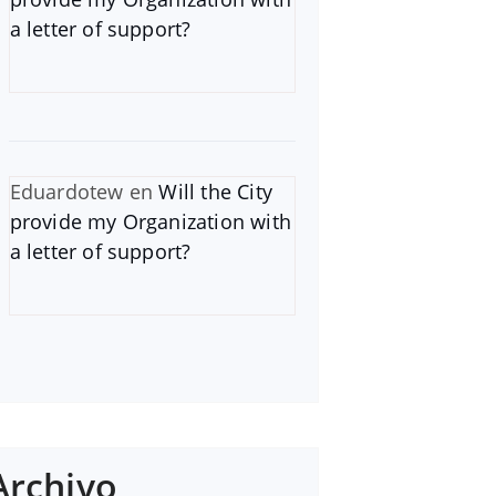
a letter of support?
Eduardotew
en
Will the City
provide my Organization with
a letter of support?
Archivo