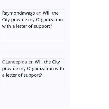
Raymondawags
en
Will the
City provide my Organization
with a letter of support?
OLaneepida
en
Will the City
provide my Organization with
a letter of support?