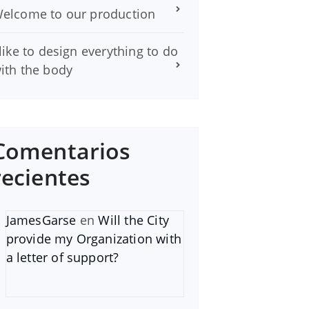
elcome to our production
 like to design everything to do
ith the body
Comentarios
recientes
JamesGarse
en
Will the City
provide my Organization with
a letter of support?