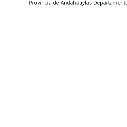
Provincia de Andahuaylas Departament