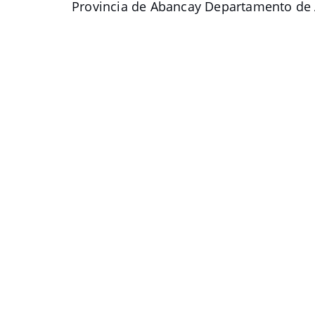
Provincia de Abancay Departamento de