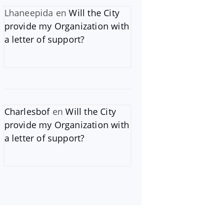
Lhaneepida
en
Will the City
provide my Organization with
a letter of support?
Charlesbof
en
Will the City
provide my Organization with
a letter of support?