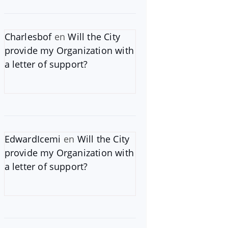
Charlesbof
en
Will the City
provide my Organization with
a letter of support?
EdwardIcemi
en
Will the City
provide my Organization with
a letter of support?