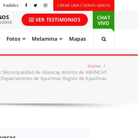
Pedidos
CREAR UNA CUENTA GRATIS
NOS
CHAT
VER TESTIMONIOS
NIERÍA
VIVO
Fotos
Melamina
Mapas
Home
/
c Municipalidad de Abancay distrito de ABANCAY
y Departamento de Apurímac Región de Apurímac
uscar