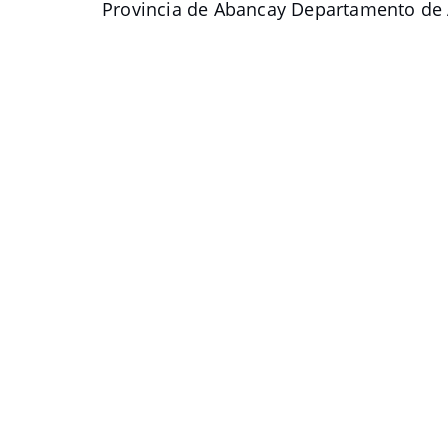
Provincia de Abancay Departamento de