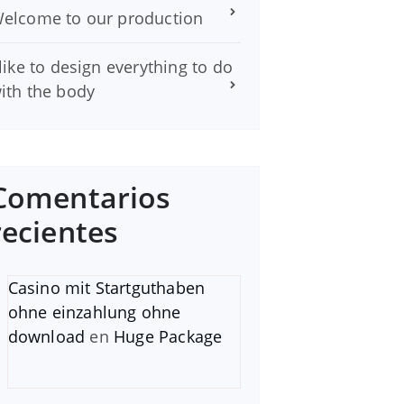
elcome to our production
 like to design everything to do
ith the body
Comentarios
recientes
Casino mit Startguthaben
ohne einzahlung ohne
download
en
Huge Package