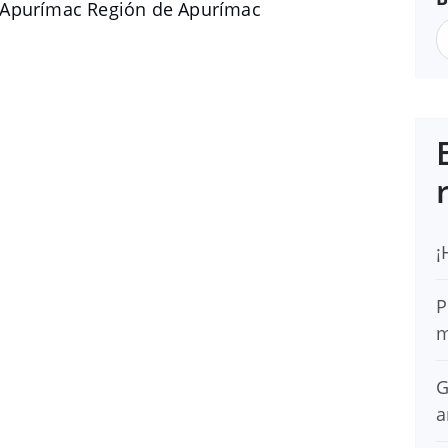
 Apurímac Región de Apurímac
¡
P
m
G
a