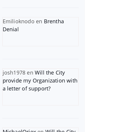
Emilioknodo
en
Brentha
Denial
josh1978
en
Will the City
provide my Organization with
a letter of support?
MichaelOriex
en
Will the City