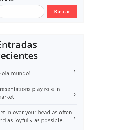
Buscar
Entradas
recientes
Hola mundo!
resentations play role in
arket
et in over your head as often
nd as joyfully as possible.