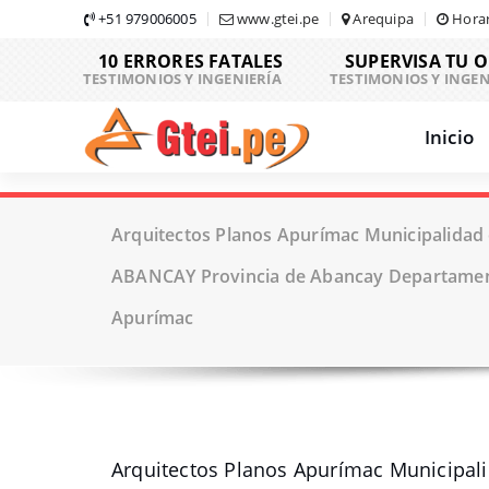
Skip
+51 979006005
www.gtei.pe
Arequipa
Horar
to
10 ERRORES FATALES
SUPERVISA TU 
content
TESTIMONIOS Y INGENIERÍA
TESTIMONIOS Y INGEN
Inicio
Arquitectos Planos Apurímac Municipalidad 
ABANCAY Provincia de Abancay Departamen
Apurímac
Arquitectos Planos Apurímac Municipal