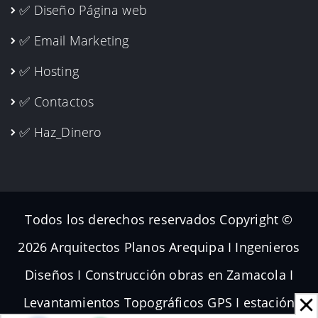
✅ Diseño Página web
✅ Email Marketing
✅ Hosting
✅ Contactos
✅ Haz_Dinero
Todos los derechos reservados Copyright ©
2026 Arquitectos Planos Arequipa I Ingenieros
Diseños I Construcción obras en Zamacola I
Levantamientos Topográficos GPS I estación