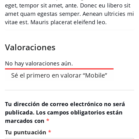
eget, tempor sit amet, ante. Donec eu libero sit
amet quam egestas semper. Aenean ultricies mi
vitae est. Mauris placerat eleifend leo.
Valoraciones
No hay valoraciones aún.
Sé el primero en valorar “Mobile”
Tu dirección de correo electrónico no será
publicada.
Los campos obligatorios están
marcados con
*
Tu puntuación
*