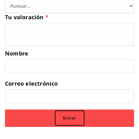
Tu valoración
*
Nombre
Correo electrónico