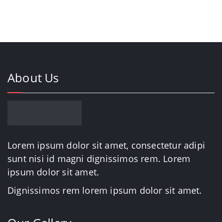
About Us
Lorem ipsum dolor sit amet, consectetur adipi
sunt nisi id magni dignissimos rem. Lorem
ipsum dolor sit amet.
Dignissimos rem lorem ipsum dolor sit amet.