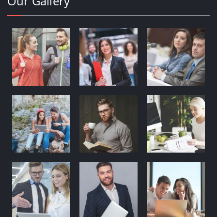
Our Gallery