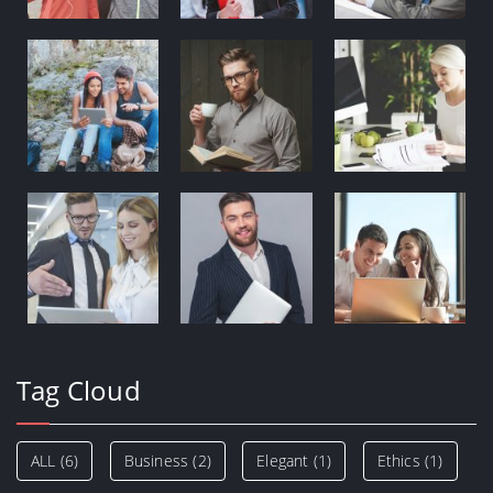
Tag Cloud
ALL
(6)
Business
(2)
Elegant
(1)
Ethics
(1)