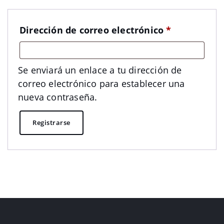
Obligatorio
Dirección de correo electrónico
*
Se enviará un enlace a tu dirección de
correo electrónico para establecer una
nueva contraseña.
Registrarse