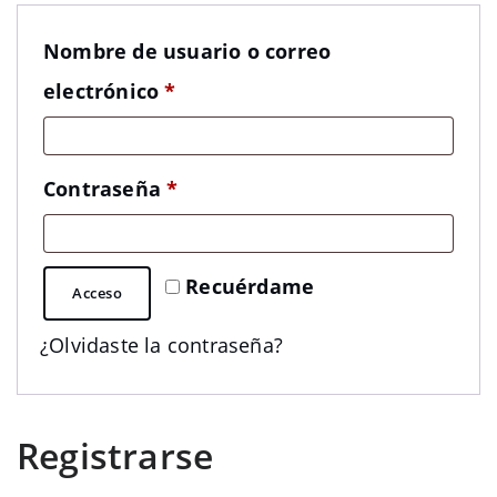
Nombre de usuario o correo
Obligatorio
electrónico
*
Obligatorio
Contraseña
*
Recuérdame
Acceso
¿Olvidaste la contraseña?
Registrarse