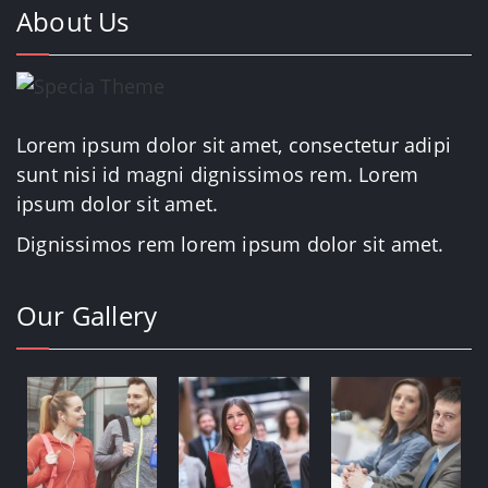
About Us
Lorem ipsum dolor sit amet, consectetur adipi
sunt nisi id magni dignissimos rem. Lorem
ipsum dolor sit amet.
Dignissimos rem lorem ipsum dolor sit amet.
Our Gallery