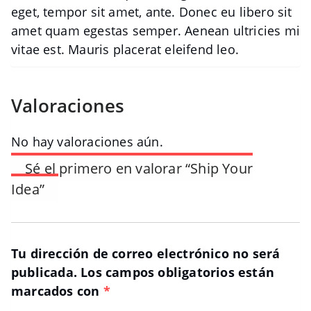
eget, tempor sit amet, ante. Donec eu libero sit
amet quam egestas semper. Aenean ultricies mi
vitae est. Mauris placerat eleifend leo.
Valoraciones
No hay valoraciones aún.
Sé el primero en valorar “Ship Your
Idea”
Tu dirección de correo electrónico no será
publicada.
Los campos obligatorios están
marcados con
*