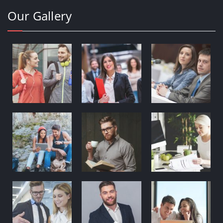
Our Gallery