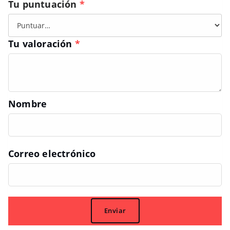
Tu puntuación
*
Tu valoración
*
Nombre
Correo electrónico