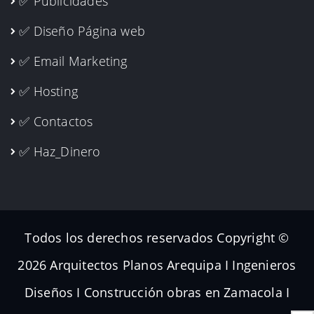
✅ Publicidades
✅ Diseño Página web
✅ Email Marketing
✅ Hosting
✅ Contactos
✅ Haz_Dinero
Todos los derechos reservados Copyright ©
2026 Arquitectos Planos Arequipa I Ingenieros
Diseños I Construcción obras en Zamacola I